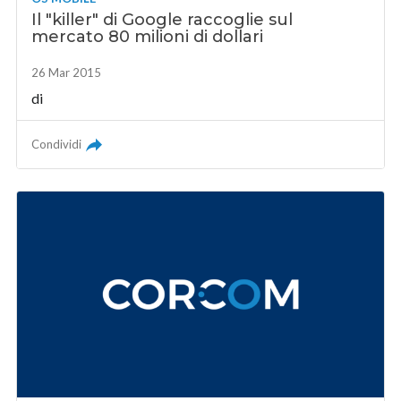
Il "killer" di Google raccoglie sul
mercato 80 milioni di dollari
26 Mar 2015
di
Condividi