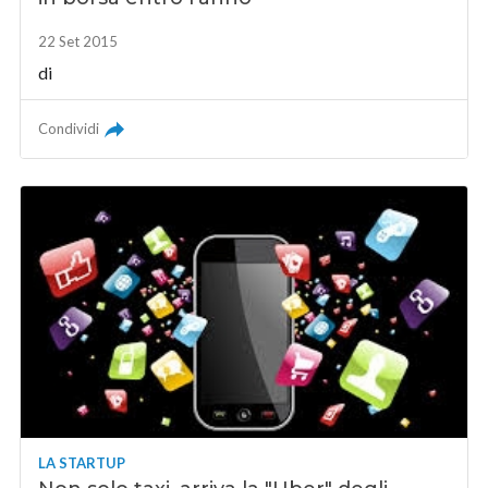
22 Set 2015
di
Condividi
LA STARTUP