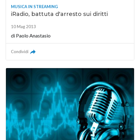
MUSICA IN STREAMING
iRadio, battuta d'arresto sui diritti
10 Mag 2013
di
Paolo Anastasio
Condividi