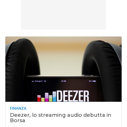
FINANZA
Deezer, lo streaming audio debutta in
Borsa