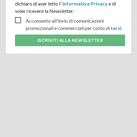
dichiaro di aver letto l'
Informativa Privacy
e di
voler ricevere la Newsletter.
Acconsento all'invio di comunicazioni
promozionali e commerciali per conto di
terzi
.
ISCRIVITI
ALLA NEWSLETTER