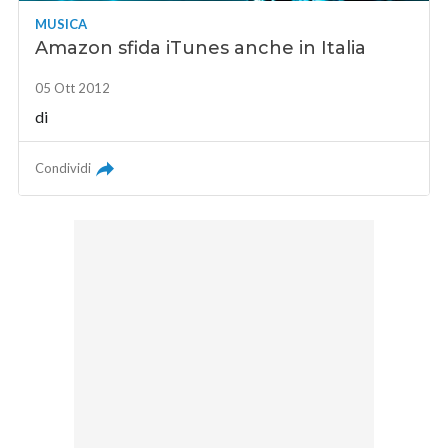
MUSICA
Amazon sfida iTunes anche in Italia
05 Ott 2012
di
Condividi