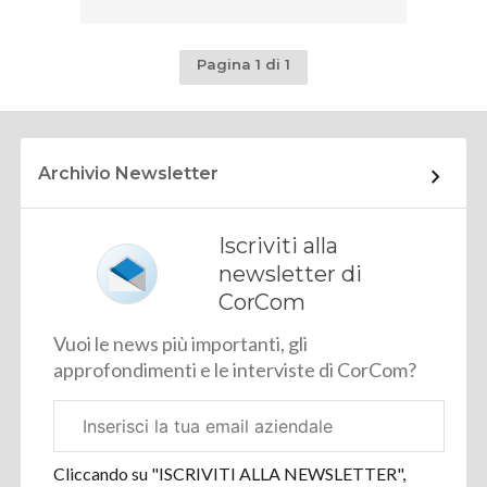
Pagina 1 di 1
Archivio Newsletter
Iscriviti alla
newsletter di
CorCom
Vuoi le news più importanti, gli
approfondimenti e le interviste di CorCom?
Email
aziendale
Cliccando su "ISCRIVITI ALLA NEWSLETTER",