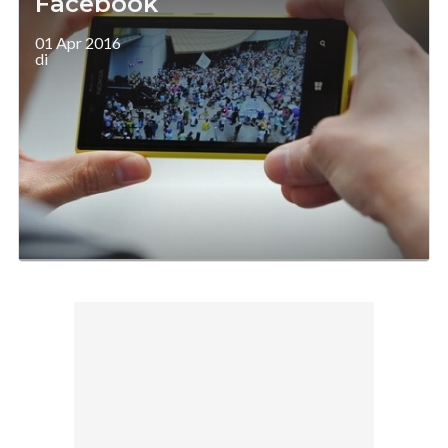
Facebook
01 Apr 2016
di