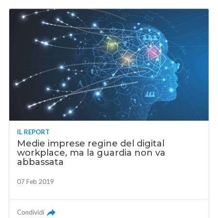
IL REPORT
Medie imprese regine del digital
workplace, ma la guardia non va
abbassata
07 Feb 2019
Condividi