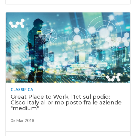
CLASSIFICA
Great Place to Work, l'Ict sul podio:
Cisco Italy al primo posto fra le aziende
"medium"
05 Mar 2018