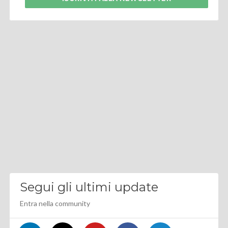
Segui gli ultimi update
Entra nella community