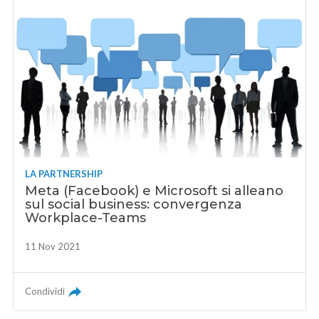
LA PARTNERSHIP
Meta (Facebook) e Microsoft si alleano
sul social business: convergenza
Workplace-Teams
11 Nov 2021
Condividi