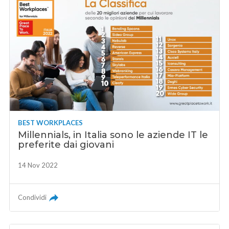
BEST WORKPLACES
Millennials, in Italia sono le aziende IT le
preferite dai giovani
14 Nov 2022
Condividi