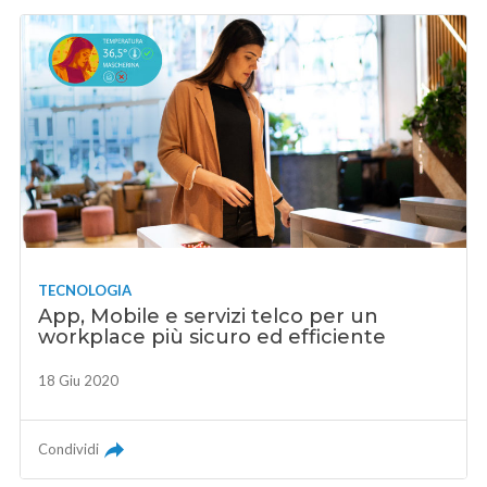
TECNOLOGIA
App, Mobile e servizi telco per un
workplace più sicuro ed efficiente
18 Giu 2020
Condividi