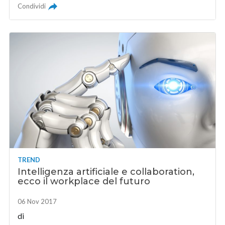
Condividi
TREND
Intelligenza artificiale e collaboration,
ecco il workplace del futuro
06 Nov 2017
di