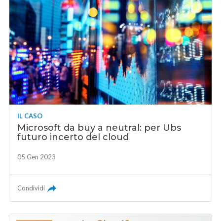
IL CASO
Microsoft da buy a neutral: per Ubs
futuro incerto del cloud
05 Gen 2023
Condividi