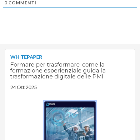
0
COMMENTI
WHITEPAPER
Formare per trasformare: come la
formazione esperienziale guida la
trasformazione digitale delle PMI
24 Ott 2025