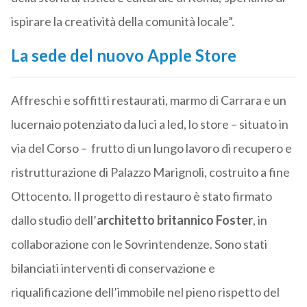
ispirare la creatività della comunità locale”.
La sede del nuovo Apple Store
Affreschi e soffitti restaurati, marmo di Carrara e un
lucernaio potenziato da luci a led, lo store – situato in
via del Corso – frutto di un lungo lavoro di recupero e
ristrutturazione di Palazzo Marignoli, costruito a fine
Ottocento. Il progetto di restauro è stato firmato
dallo studio dell’
architetto britannico Foster
, in
collaborazione con le Sovrintendenze. Sono stati
bilanciati interventi di conservazione e
riqualificazione dell’immobile nel pieno rispetto del