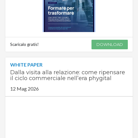
Scaricalo gratis!
DOWNLOAD
WHITE PAPER
Dalla visita alla relazione: come ripensare
il ciclo commerciale nell’era phygital
12 Mag 2026