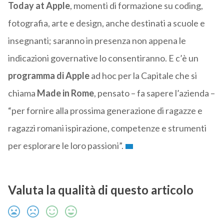
Today at Apple
, momenti di formazione su coding,
fotografia, arte e design, anche destinati a scuole e
insegnanti; saranno in presenza non appena le
indicazioni governative lo consentiranno. E c’è un
programma di Apple
ad hoc per la Capitale che si
chiama
Made in Rome
, pensato – fa sapere l’azienda –
“per fornire alla prossima generazione di ragazze e
ragazzi romani ispirazione, competenze e strumenti
per esplorare le loro passioni”.
Valuta la qualità di questo articolo