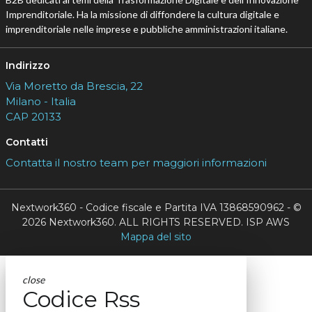
Imprenditoriale. Ha la missione di diffondere la cultura digitale e
imprenditoriale nelle imprese e pubbliche amministrazioni italiane.
Indirizzo
Via Moretto da Brescia, 22
Milano - Italia
CAP 20133
Contatti
Contatta il nostro team per maggiori informazioni
Nextwork360 - Codice fiscale e Partita IVA 13868590962 - ©
2026 Nextwork360. ALL RIGHTS RESERVED. ISP AWS
Mappa del sito
close
Codice Rss