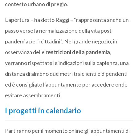
contesto urbano di pregio.
L’apertura – ha detto Raggi – “rappresenta anche un
passo verso la normalizzazione della vita post
pandemia per i cittadini”. Nel grande negozio, in
osservanza delle
restrizioni della pandemia
,
verranno rispettate le indicazioni sulla capienza, una
distanza di almeno due metri tra clienti e dipendenti
ed è consigliato l’appuntamento per accedere onde
evitare assembramenti.
I progetti in calendario
Partiranno per il momento online gli appuntamenti di