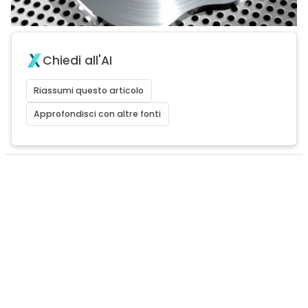
Chiedi all'AI
Riassumi questo articolo
Approfondisci con altre fonti