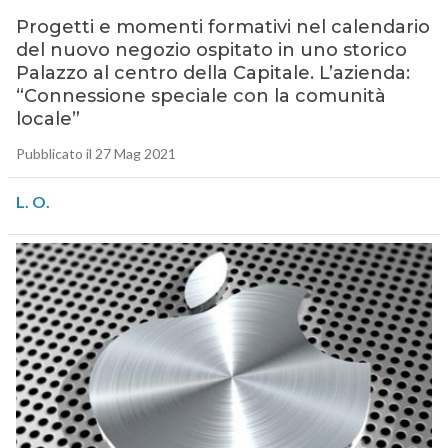
Progetti e momenti formativi nel calendario
del nuovo negozio ospitato in uno storico
Palazzo al centro della Capitale. L’azienda:
“Connessione speciale con la comunità
locale”
Pubblicato il 27 Mag 2021
L. O.