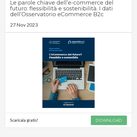
Le parole chiave dell’e-commerce del
futuro: flessibilità e sostenibilità. I dati
dell’Osservatorio eCommerce B2c
27 Nov 2023
Scaricala gratis!
DOWNLOAD