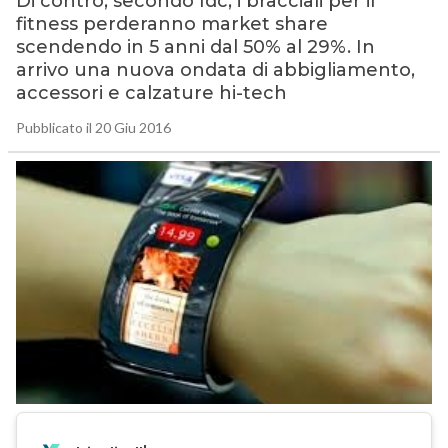
Di contro, secondo Idc, i bracciali per il
fitness perderanno market share
scendendo in 5 anni dal 50% al 29%. In
arrivo una nuova ondata di abbigliamento,
accessori e calzature hi-tech
Pubblicato il 20 Giu 2016