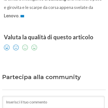
e girovita e le scarpe da corsa appena svelate da
Lenovo
.
Valuta la qualità di questo articolo
Partecipa alla community