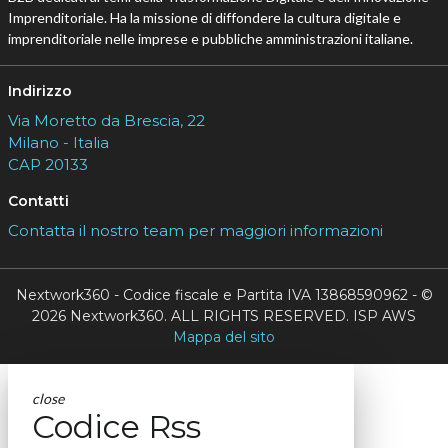
Imprenditoriale. Ha la missione di diffondere la cultura digitale e
imprenditoriale nelle imprese e pubbliche amministrazioni italiane.
Indirizzo
Via Moretto da Brescia, 22
Milano - Italia
CAP 20133
Contatti
Contatta il nostro team per maggiori informazioni
Nextwork360 - Codice fiscale e Partita IVA 13868590962 - ©
2026 Nextwork360. ALL RIGHTS RESERVED. ISP AWS
Mappa del sito
close
Codice Rss