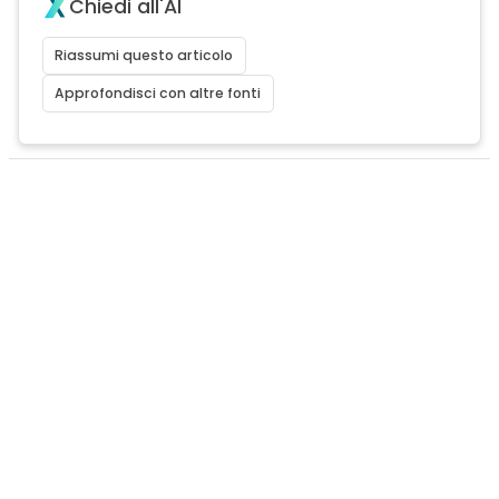
Chiedi all'AI
Riassumi questo articolo
Approfondisci con altre fonti