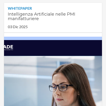
WHITEPAPER
Intelligenza Artificiale nelle PMI
manifatturiere
03 Dic 2025