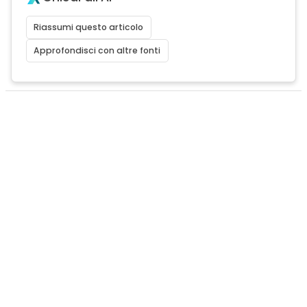
Riassumi questo articolo
Approfondisci con altre fonti