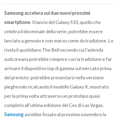
Samsung accelera sui due nuovi prossimi
smartphone
. Il lancio del Galaxy S10, quello che
celebra il decennale della serie, potrebbe essere
lanciato a gennaio e non marzo come da tradizione. Lo
rivela il quotidiano The Bell secondo cui l’azienda
sudcoreana potrebbe rompere con la tradizione e far
arrivare il dispositivo top di gamma sul mercato prima
del previsto: potrebbe presentarsi nella versione
pieghevole ricalcando il modello Galaxy X, mostrato
per la prima volta attraverso un prototipo quasi
completo all’ultima edizione del Ces di Las Vegas.
Samsung
avrebbe fissato al prossimo novembre la