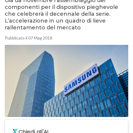
Già da novembre l’assemblaggio dei
componenti per il dispositivo pieghevole
che celebrerà il decennale della serie.
L’accelerazione in un quadro di lieve
rallentamento del mercato
Pubblicato il 07 Mag 2018
Chiedi all'AI