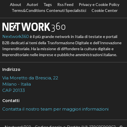
About
Autori
Tags
Rss Feed
Privacy e Cookie Policy
Terms&Conditions Contenuti Specialistici
Cookie Center
Nextwork360
è il più grande network in Italia di testate e portali
B2B dedicati ai temi della Trasformazione Digitale e dell’Innovazione
Imprenditoriale. Ha la missione di diffondere la cultura digitale e
imprenditoriale nelle imprese e pubbliche amministrazioni italiane.
Indirizzo
Via Moretto da Brescia, 22
Milano - Italia
CAP 20133
Contatti
Contatta il nostro team per maggiori informazioni