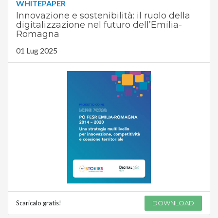
WHITEPAPER
Innovazione e sostenibilità: il ruolo della
digitalizzazione nel futuro dell’Emilia-
Romagna
01 Lug 2025
Scaricalo gratis!
DOWNLOAD