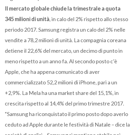
Il mercato globale chiude la trimestrale a quota
345 milioni di unità
, in calo del 2% rispetto allo stesso
periodo 2017. Samsung registra un calo del 2% nelle
vendite a 78,2 milioni di unità. La compagnia coreana
detiene il 22,6% del mercato, un decimo di punto in
meno rispetto a un anno fa. Al secondo posto c’è
Apple, che ha appena comunicato di aver
commercializzato 52,2 milioni di iPhone, pari a un
+2,9%. La Mela ha una market share del 15,1%, in
crescita rispetto al 14,4% del primo trimestre 2017.
“Samsung ha riconquistato il primo posto dopo averlo
ceduto ad Apple durante le festività di Natale – dice la