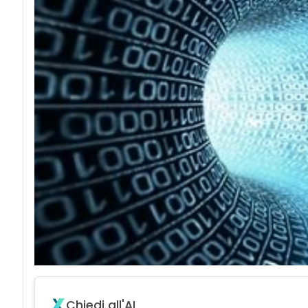
Chiedi all'AI