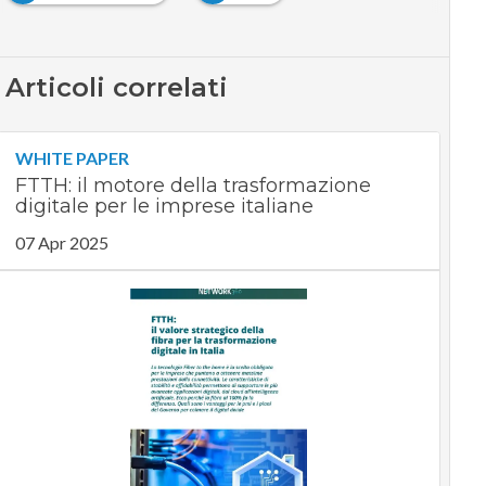
Articoli correlati
WHITE PAPER
FTTH: il motore della trasformazione
digitale per le imprese italiane
07 Apr 2025