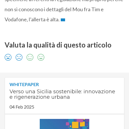
non si conoscono i dettagli del Mou fra Tim e
Vodafone, l’allerta è alta.
Valuta la qualità di questo articolo
WHITEPAPER
Verso una Sicilia sostenibile: innovazione
e rigenerazione urbana
04 Feb 2025