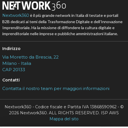
Nextwork360
è il più grande network in Italia di testate e portali
B2B dedicati ai temi della Trasformazione Digitale e dell’Innovazione
Imprenditoriale. Ha la missione di diffondere la cultura digitale e
imprenditoriale nelle imprese e pubbliche amministrazioni italiane.
Indirizzo
Via Moretto da Brescia, 22
Milano - Italia
CAP 20133
Contatti
Contatta il nostro team per maggiori informazioni
Nextwork360 - Codice fiscale e Partita IVA 13868590962 - ©
2026 Nextwork360. ALL RIGHTS RESERVED. ISP AWS
Mappa del sito