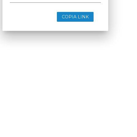
COPIA LINK