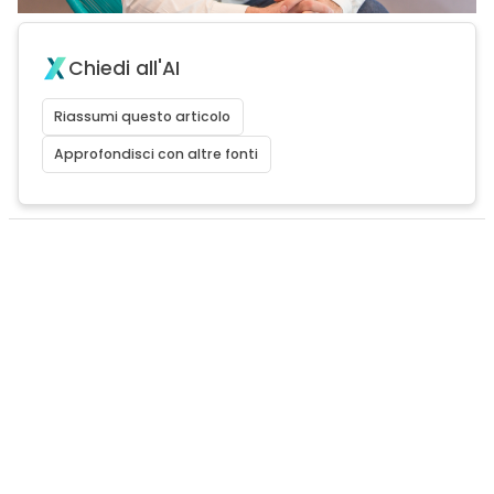
Chiedi all'AI
Riassumi questo articolo
Approfondisci con altre fonti