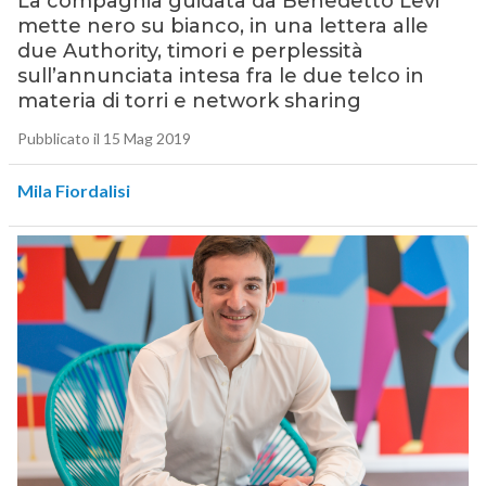
La compagnia guidata da Benedetto Levi
mette nero su bianco, in una lettera alle
due Authority, timori e perplessità
sull’annunciata intesa fra le due telco in
materia di torri e network sharing
Pubblicato il 15 Mag 2019
Mila Fiordalisi