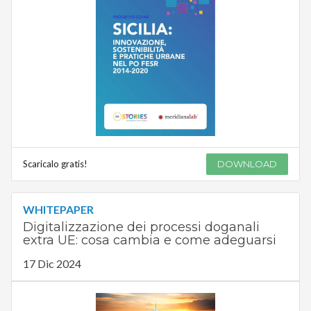
Scaricalo gratis!
DOWNLOAD
WHITEPAPER
Digitalizzazione dei processi doganali
extra UE: cosa cambia e come adeguarsi
17 Dic 2024