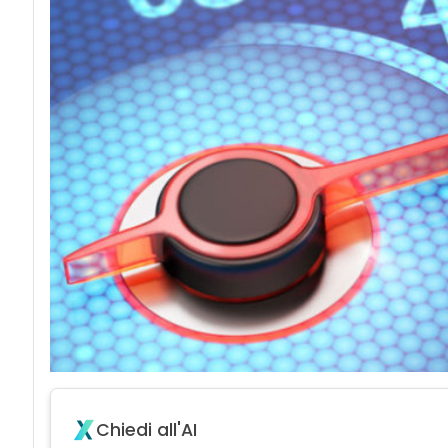
Chiedi all'AI