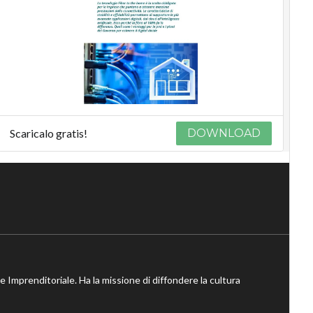
Scaricalo gratis!
DOWNLOAD
ne Imprenditoriale. Ha la missione di diffondere la cultura