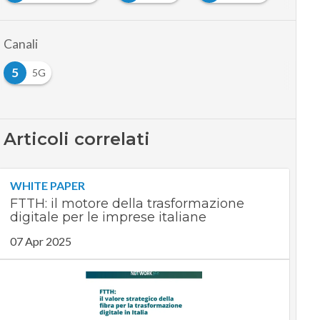
Canali
5
5G
Articoli correlati
WHITE PAPER
FTTH: il motore della trasformazione
digitale per le imprese italiane
07 Apr 2025