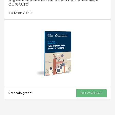
duraturo
18 Mar 2025
Scaricalo gratis!
DOWNLOAD