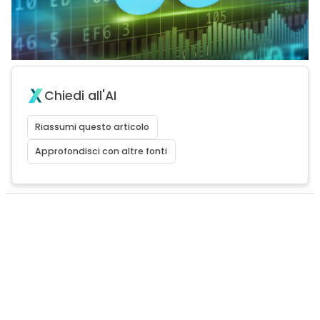
Chiedi all'AI
Riassumi questo articolo
Approfondisci con altre fonti