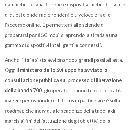
dati mobili su smartphone e dispositivi mobili. Il rilascio
di queste onde radio renderà più veloce e facile
l’accesso online. E permetterà alle aziende di
prepararsi per il 5G mobile, aprendo la strada a una
gamma di dispositivi intelligenti e connessi”.
Anche l’Italia si sta avvicinando a grandi passi all’asta.
Oggi
il ministero dello Sviluppo ha avviato la
consultazione pubblica sul processo di liberazione
della banda 700
: gli operatori hanno tempo fino al 6
maggio per rispondere. Il focus in particolare è sulla
roadmap che individua le scadenze della tabella di
marcia ai fini dell’attuazione degli obiettivi della