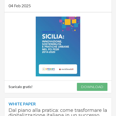
04 Feb 2025
Scaricalo gratis!
DOWNLOAD
WHITE PAPER
Dal piano alla pratica: come trasformare la
digitalizzazione italiana in un successo