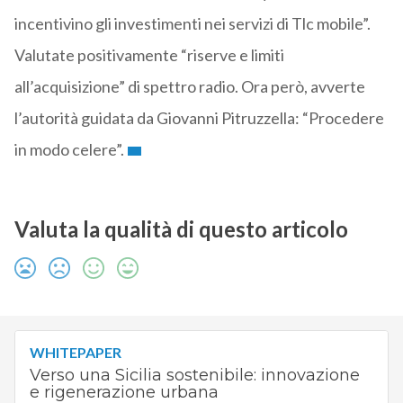
incentivino gli investimenti nei servizi di Tlc mobile”.
Valutate positivamente “riserve e limiti
all’acquisizione” di spettro radio. Ora però, avverte
l’autorità guidata da Giovanni Pitruzzella: “Procedere
in modo celere”.
Valuta la qualità di questo articolo
WHITEPAPER
Verso una Sicilia sostenibile: innovazione
e rigenerazione urbana