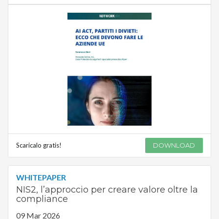
Scaricalo gratis!
DOWNLOAD
WHITEPAPER
NIS2, l’approccio per creare valore oltre la
compliance
09 Mar 2026