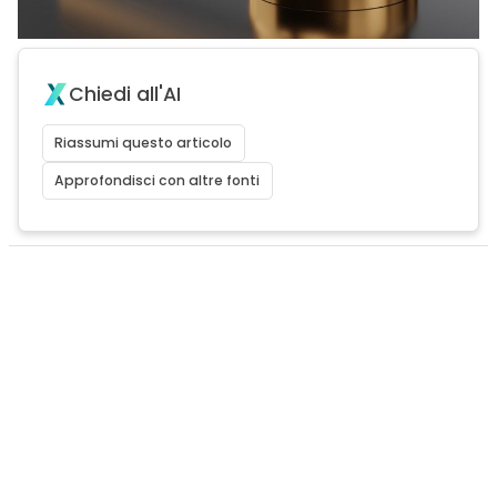
Chiedi all'AI
Riassumi questo articolo
Approfondisci con altre fonti