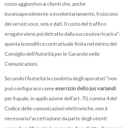
costo aggiuntivo ai clienti che, anche
inconsapevolmente o involontariamente, fruiscono
dei servizi voce, sms e dati. Il costo del traffico
erogato viene poi detratto dalla successiva ricarica”:
questa la modifica contrattuale finita nel mirino del
Consiglio dell’Autorità per le Garanzie nelle
Comunicazioni.
Secondo l’Autorità la condotta degli operatori “non
può configurarsi come
esercizio dello jus variandi
per il quale, in applicazione dell’art. 70, comma 4 del
Codice delle comunicazioni elettroniche, non è
necessaria l’accettazione da parte degli utenti