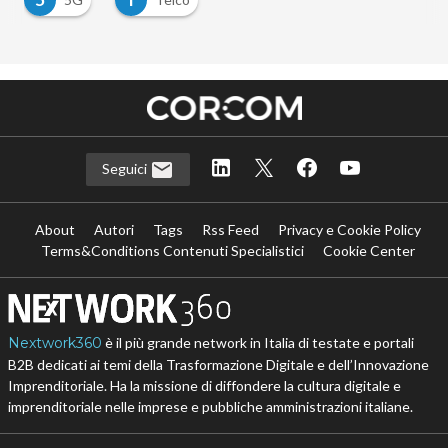
Seguici
About
Autori
Tags
Rss Feed
Privacy e Cookie Policy
Terms&Conditions Contenuti Specialistici
Cookie Center
Nextwork360
è il più grande network in Italia di testate e portali
B2B dedicati ai temi della Trasformazione Digitale e dell’Innovazione
Imprenditoriale. Ha la missione di diffondere la cultura digitale e
imprenditoriale nelle imprese e pubbliche amministrazioni italiane.