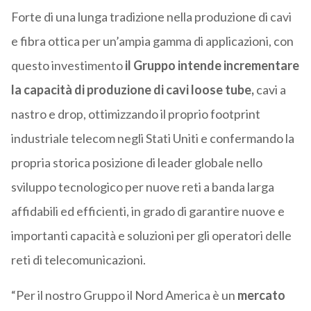
Forte di una lunga tradizione nella produzione di cavi
e fibra ottica per un’ampia gamma di applicazioni, con
questo investimento
il Gruppo intende incrementare
la capacità di produzione di cavi loose tube,
cavi a
nastro e drop, ottimizzando il proprio footprint
industriale telecom negli Stati Uniti e confermando la
propria storica posizione di leader globale nello
sviluppo tecnologico per nuove reti a banda larga
affidabili ed efficienti, in grado di garantire nuove e
importanti capacità e soluzioni per gli operatori delle
reti di telecomunicazioni.
“Per il nostro Gruppo il Nord America è un
mercato