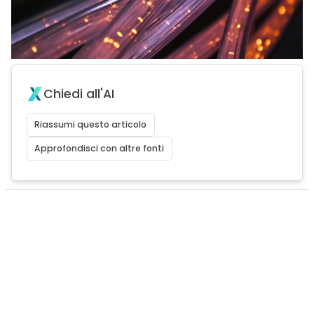
Chiedi all'AI
Riassumi questo articolo
Approfondisci con altre fonti