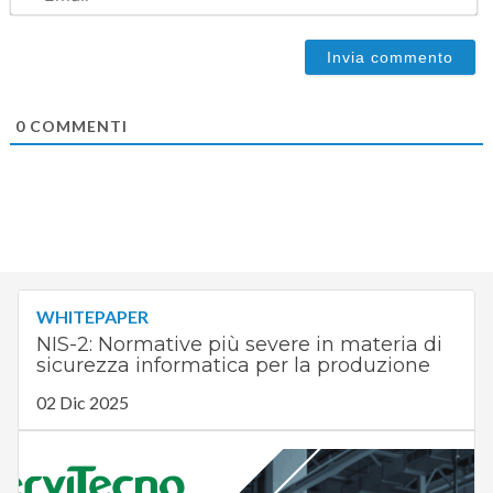
0
COMMENTI
WHITEPAPER
NIS-2: Normative più severe in materia di
sicurezza informatica per la produzione
02 Dic 2025