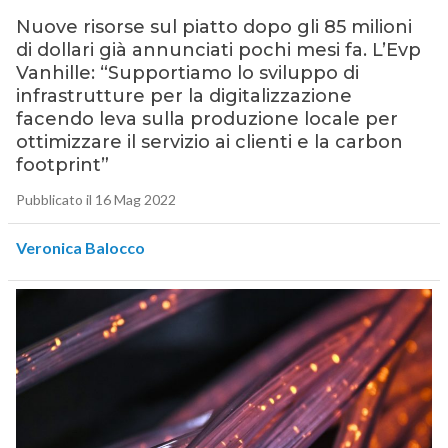
Nuove risorse sul piatto dopo gli 85 milioni
di dollari già annunciati pochi mesi fa. L’Evp
Vanhille: “Supportiamo lo sviluppo di
infrastrutture per la digitalizzazione
facendo leva sulla produzione locale per
ottimizzare il servizio ai clienti e la carbon
footprint”
Pubblicato il 16 Mag 2022
Veronica Balocco