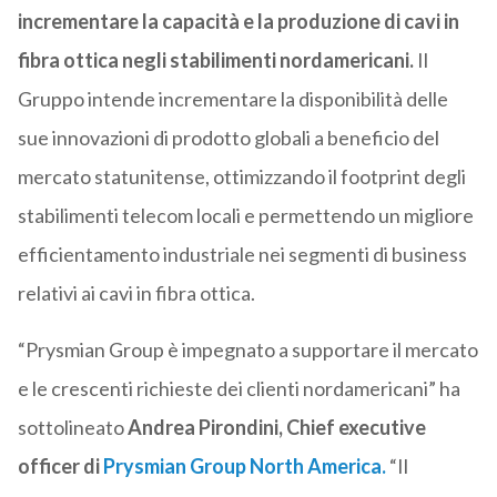
incrementare la capacità e la produzione di cavi in
fibra ottica negli stabilimenti nordamericani.
Il
Gruppo intende incrementare la disponibilità delle
sue innovazioni di prodotto globali a beneficio del
mercato statunitense, ottimizzando il footprint degli
stabilimenti telecom locali e permettendo un migliore
efficientamento industriale nei segmenti di business
relativi ai cavi in fibra ottica.
“Prysmian Group è impegnato a supportare il mercato
e le crescenti richieste dei clienti nordamericani” ha
sottolineato
Andrea Pirondini, Chief executive
officer di
Prysmian Group North America.
“Il