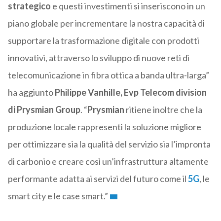
strategico
e questi investimenti si inseriscono in un
piano globale per incrementare la nostra capacità di
supportare la trasformazione digitale con prodotti
innovativi, attraverso lo sviluppo di nuove reti di
telecomunicazione in fibra ottica a banda ultra-larga”
ha aggiunto
Philippe Vanhille, Evp Telecom division
di Prysmian Group
. “
Prysmian
ritiene inoltre che la
produzione locale rappresenti la soluzione migliore
per ottimizzare sia la qualità del servizio sia l’impronta
di carbonio e creare così un’infrastruttura altamente
performante adatta ai servizi del futuro come il
5G
, le
smart city e le case smart.”