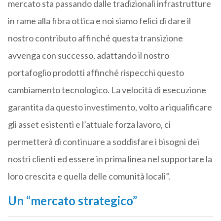
mercato sta passando dalle tradizionali infrastrutture
in rame alla fibra ottica e noi siamo felici di dare il
nostro contributo affinché questa transizione
avvenga con successo, adattando il nostro
portafoglio prodotti affinché rispecchi questo
cambiamento tecnologico. La velocità di esecuzione
garantita da questo investimento, volto a riqualificare
gli asset esistenti e l’attuale forza lavoro, ci
permetterà di continuare a soddisfare i bisogni dei
nostri clienti ed essere in prima linea nel supportare la
loro crescita e quella delle comunità locali”.
Un “mercato strategico”