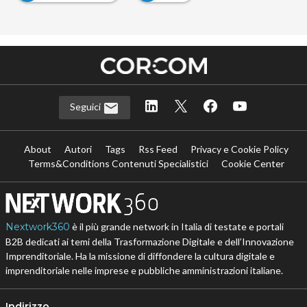
Seguici
About
Autori
Tags
Rss Feed
Privacy e Cookie Policy
Terms&Conditions Contenuti Specialistici
Cookie Center
Nextwork360
è il più grande network in Italia di testate e portali
B2B dedicati ai temi della Trasformazione Digitale e dell’Innovazione
Imprenditoriale. Ha la missione di diffondere la cultura digitale e
imprenditoriale nelle imprese e pubbliche amministrazioni italiane.
Indirizzo