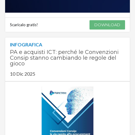
Scaricalo gratis!
DOWNLOAD
INFOGRAFICA
PA e acquisti ICT: perché le Convenzioni
Consip stanno cambiando le regole del
gioco
10 Dic 2025