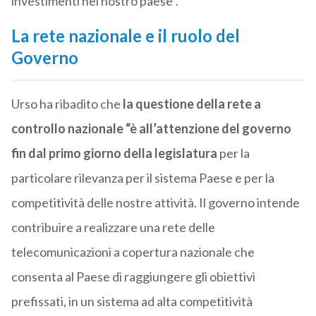
investimenti nel nostro paese”.
La rete nazionale e il ruolo del
Governo
Urso ha ribadito che
la questione della rete a
controllo nazionale “è all’attenzione del governo
fin dal primo giorno della legislatura
per la
particolare rilevanza per il sistema Paese e per la
competitività delle nostre attività. Il governo intende
contribuire a realizzare una rete delle
telecomunicazioni a copertura nazionale che
consenta al Paese di raggiungere gli obiettivi
prefissati, in un sistema ad alta competitività