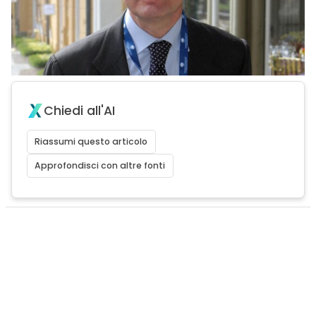
Chiedi all'AI
Riassumi questo articolo
Approfondisci con altre fonti