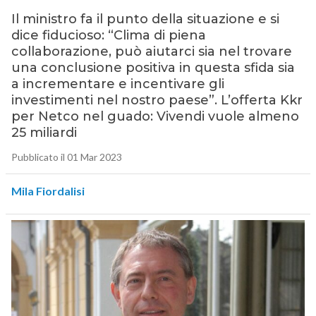
Il ministro fa il punto della situazione e si
dice fiducioso: “Clima di piena
collaborazione, può aiutarci sia nel trovare
una conclusione positiva in questa sfida sia
a incrementare e incentivare gli
investimenti nel nostro paese”. L’offerta Kkr
per Netco nel guado: Vivendi vuole almeno
25 miliardi
Pubblicato il 01 Mar 2023
Mila Fiordalisi