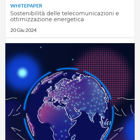
WHITEPAPER
Sostenibilità delle telecomunicazioni e
ottimizzazione energetica
20 Giu 2024