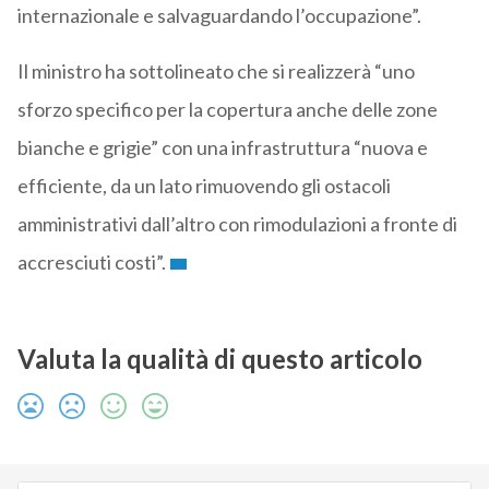
internazionale e salvaguardando l’occupazione”.
Il ministro ha sottolineato che si realizzerà “uno
sforzo specifico per la copertura anche delle zone
bianche e grigie” con una infrastruttura “nuova e
efficiente, da un lato rimuovendo gli ostacoli
amministrativi dall’altro con rimodulazioni a fronte di
accresciuti costi”.
Valuta la qualità di questo articolo