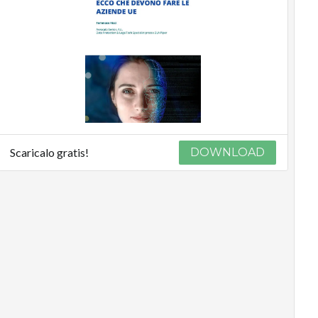
Scaricalo gratis!
DOWNLOAD