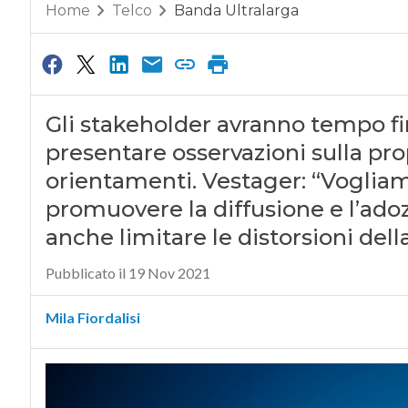
Home
Telco
Banda Ultralarga
Gli stakeholder avranno tempo fin
presentare osservazioni sulla pro
orientamenti. Vestager: “Vogliam
promuovere la diffusione e l’adoz
anche limitare le distorsioni del
Pubblicato il 19 Nov 2021
Mila Fiordalisi