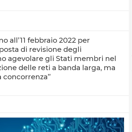
o all’11 febbraio 2022 per
posta di revisione degli
o agevolare gli Stati membri nel
ione delle reti a banda larga, ma
la concorrenza”