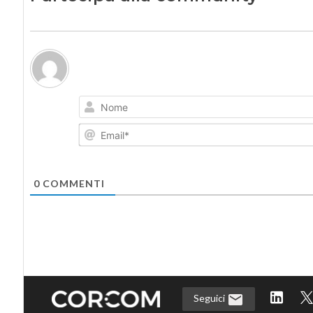
0
COMMENTI
Seguici