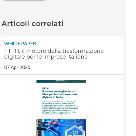
Articoli correlati
WHITE PAPER
FTTH: il motore della trasformazione
digitale per le imprese italiane
07 Apr 2025