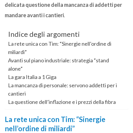
delicata questione della mancanza di addetti per
mandare avanti i cantieri
.
Indice degli argomenti
La rete unica con Tim: “Sinergie nell’ordine di
miliardi”
Avanti sul piano industriale: strategia “stand
alone”
La gara Italia a 1 Giga
La mancanza di personale: servono addetti per i
cantieri
La questione dell’inflazione e i prezzi della fibra
La rete unica con Tim: “Sinergie
nell’ordine di miliardi”