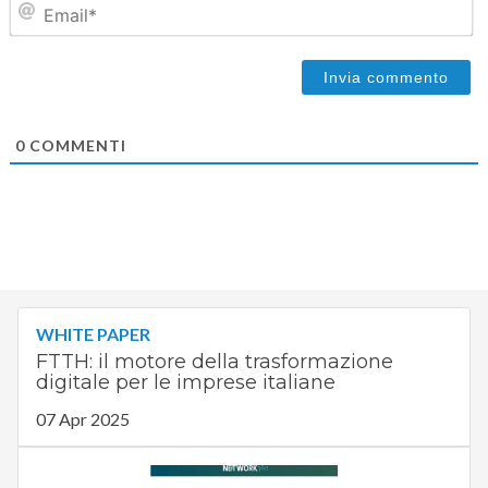
0
COMMENTI
WHITE PAPER
FTTH: il motore della trasformazione
digitale per le imprese italiane
07 Apr 2025