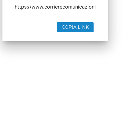
COPIA LINK