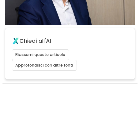
Chiedi all'AI
Riassumi questo articolo
Approfondisci con altre fonti