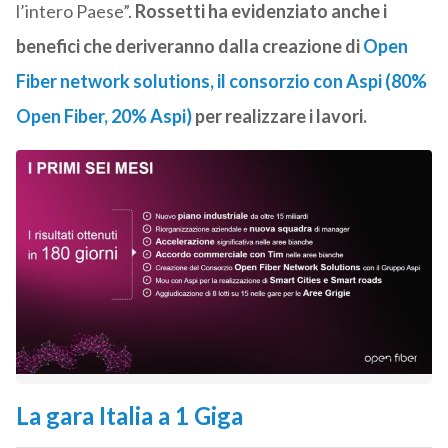
l’intero Paese”.
Rossetti ha evidenziato anche i
benefici che deriveranno dalla creazione di
Open
Fiber network solutions, il consorzio con Aspi (80%
Open Fiber, 20% Aspi)
per realizzare i lavori.
La gara Italia a 1 Giga