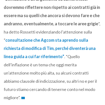
dovremmo riflettere non rispetto ai contratti già in
essere ma su quelli che ancora si devono fare e che
andranno, eventualmente, a toccare le aree grigie
”,
ha detto Rossetti evidenziando l’attenzione sulla
“
consultazione che Agcom sta aprendo sulla
richiesta di modifica di Tim, perché diventerà una
linea guida a cui far riferimento”
. “Quello
dell’inflazione è un tema che oggi merita
un’attenzione molto più alta, su alcuni contratti
abbiamo clausole di indicizzazione, su altri no e per il
futuro stiamo cercando di tenerne conto nel modo
migliore”.