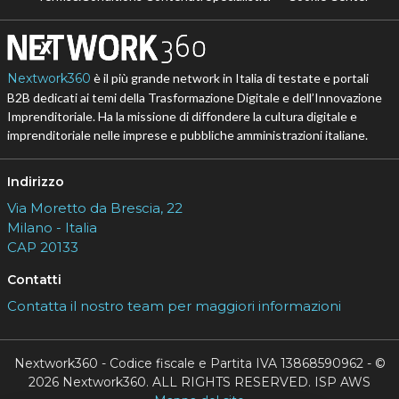
Nextwork360
è il più grande network in Italia di testate e portali
B2B dedicati ai temi della Trasformazione Digitale e dell’Innovazione
Imprenditoriale. Ha la missione di diffondere la cultura digitale e
imprenditoriale nelle imprese e pubbliche amministrazioni italiane.
Indirizzo
Via Moretto da Brescia, 22
Milano - Italia
CAP 20133
Contatti
Contatta il nostro team per maggiori informazioni
Nextwork360 - Codice fiscale e Partita IVA 13868590962 - ©
2026 Nextwork360. ALL RIGHTS RESERVED. ISP AWS