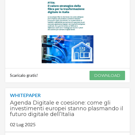
Scaricalo gratis!
DOWNLOAD
WHITEPAPER
Agenda Digitale e coesione: come gli
investimenti europei stanno plasmando il
futuro digitale dell’Italia
02 Lug 2025