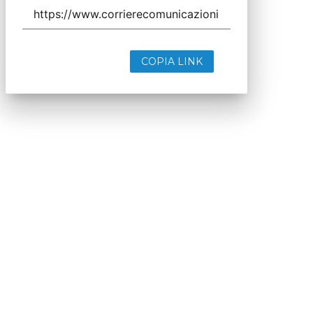
COPIA LINK