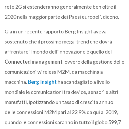
rete 2G si estenderanno generalmente ben oltre il
2020 nella maggior parte dei Paesi europei”, dicono.
Già in un recente rapporto Berg Insight aveva
sostenuto che il prossimo mega-trend che dovrà
affrontare il mondo dell’innovazione è quello del
Connected management
, ovvero della gestione delle
comunicazioni wireless M2M, da macchina a
macchina.
Berg Insight
ha scandagliato a livello
mondiale le comunicazioni tra device, sensori e altri
manufatti, ipotizzando un tasso di crescita annuo
delle connessioni M2M pari al 22,9% da qui al 2019,
quando le connessioni saranno in tutto il globo 599,7