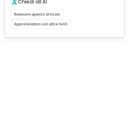
Chiedi all'AI
Riassumi questo articolo
Approfondisci con altre fonti