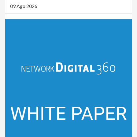
09 Ago 2026