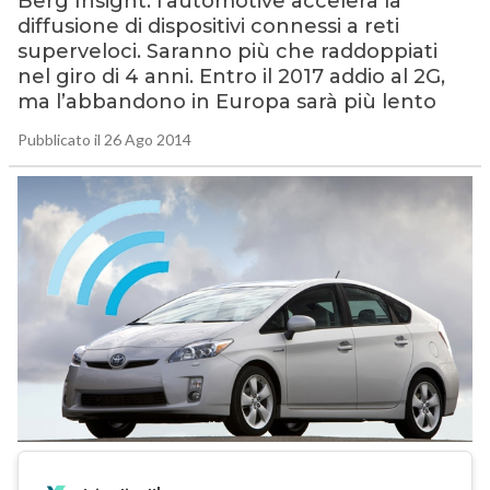
Berg Insight: l’automotive accelera la
diffusione di dispositivi connessi a reti
superveloci. Saranno più che raddoppiati
nel giro di 4 anni. Entro il 2017 addio al 2G,
ma l’abbandono in Europa sarà più lento
Pubblicato il 26 Ago 2014