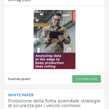
Scaricalo gratis!
DOWNLOAD
WHITE PAPER
Protezione della flotta aziendale: strategie
di sicurezza per i veicoli connessi