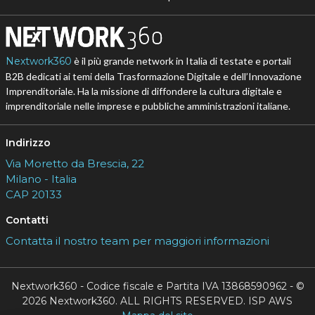
Nextwork360
è il più grande network in Italia di testate e portali
B2B dedicati ai temi della Trasformazione Digitale e dell’Innovazione
Imprenditoriale. Ha la missione di diffondere la cultura digitale e
imprenditoriale nelle imprese e pubbliche amministrazioni italiane.
Indirizzo
Via Moretto da Brescia, 22
Milano - Italia
CAP 20133
Contatti
Contatta il nostro team per maggiori informazioni
Nextwork360 - Codice fiscale e Partita IVA 13868590962 - ©
2026 Nextwork360. ALL RIGHTS RESERVED. ISP AWS