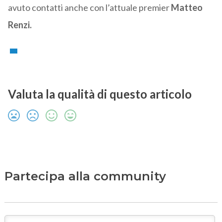
avuto contatti anche con l’attuale premier
Matteo
Renzi.
Valuta la qualità di questo articolo
Partecipa alla community