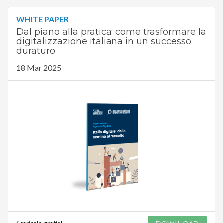
WHITE PAPER
Dal piano alla pratica: come trasformare la
digitalizzazione italiana in un successo
duraturo
18 Mar 2025
Scaricalo gratis!
DOWNLOAD