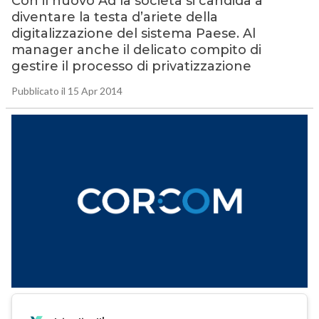
Con il nuovo Ad la società si candida a
diventare la testa d’ariete della
digitalizzazione del sistema Paese. Al
manager anche il delicato compito di
gestire il processo di privatizzazione
Pubblicato il 15 Apr 2014