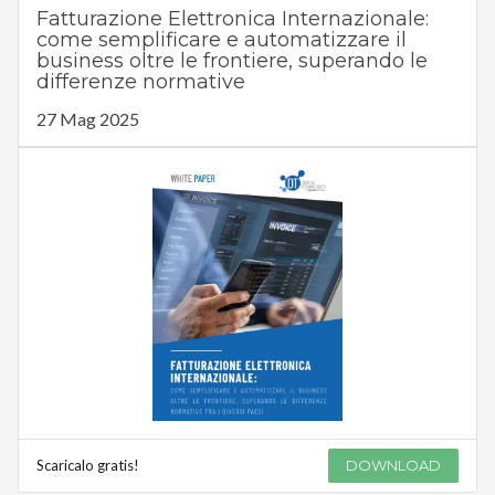
Fatturazione Elettronica Internazionale:
come semplificare e automatizzare il
business oltre le frontiere, superando le
differenze normative
27 Mag 2025
Scaricalo gratis!
DOWNLOAD