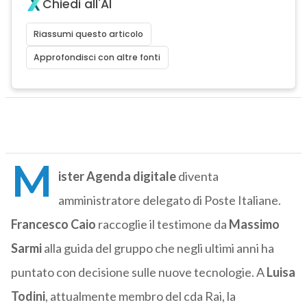
Chiedi all'AI
Riassumi questo articolo
Approfondisci con altre fonti
M
ister Agenda digitale
diventa
amministratore delegato di Poste Italiane.
Francesco Caio
raccoglie il testimone da
Massimo
Sarmi
alla guida del gruppo che negli ultimi anni ha
puntato con decisione sulle nuove tecnologie. A
Luisa
Todini
, attualmente membro del cda Rai, la