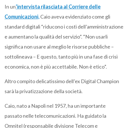
In un
‘intervista rilasciata al Corriere delle
Comunicazioni,
Caio aveva evidenziato come gli
standard digitali “riducono i costi dell’amministrazione
e aumentano la qualità del servizio”. “Non usarli
significa non usare al meglio le risorse pubbliche –
sottolineava – E questo, tanto più in una fase di crisi
economica, non è più accettabile. Non è etico”.
Altro compito delicatissimo dell’ex Digital Champion
sarà la privatizzazione della società.
Caio, nato a Napoli nel 1957, ha un importante
passato nelle telecomunicazioni. Ha guidato la
Omnitel (responsabile divisione Telecom e