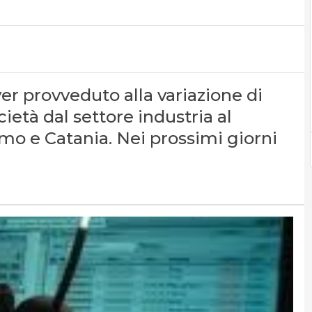
ver provveduto alla variazione di
cietà dal settore industria al
lermo e Catania. Nei prossimi giorni