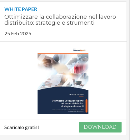
WHITE PAPER
Ottimizzare la collaborazione nel lavoro
distribuito: strategie e strumenti
25 Feb 2025
Scaricalo gratis!
DOWNLOAD