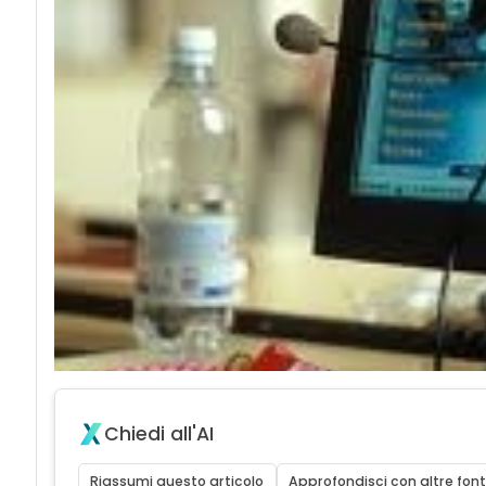
Chiedi all'AI
Riassumi questo articolo
Approfondisci con altre font