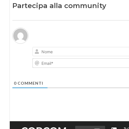
Partecipa alla community
0
COMMENTI