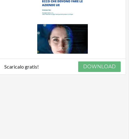
Scaricalo gratis!
DOWNLOAD