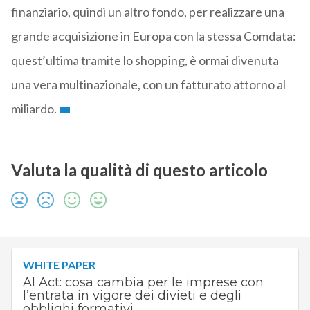
finanziario, quindi un altro fondo, per realizzare una
grande acquisizione in Europa con la stessa Comdata:
quest’ultima tramite lo shopping, è ormai divenuta
una vera multinazionale, con un fatturato attorno al
miliardo.
Valuta la qualità di questo articolo
WHITE PAPER
AI Act: cosa cambia per le imprese con
l’entrata in vigore dei divieti e degli
obblighi formativi