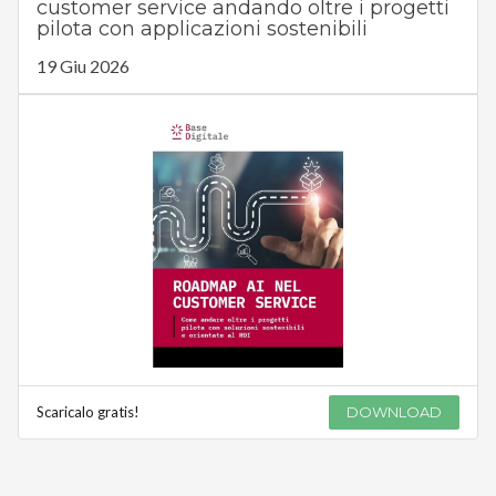
customer service andando oltre i progetti
pilota con applicazioni sostenibili
19 Giu 2026
Scaricalo gratis!
DOWNLOAD