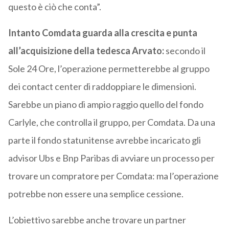
questo è ciò che conta”.
Intanto Comdata guarda alla crescita e punta
all’acquisizione della tedesca Arvato:
secondo il
Sole 24 Ore, l’operazione permetterebbe al gruppo
dei contact center di raddoppiare le dimensioni.
Sarebbe un piano di ampio raggio quello del fondo
Carlyle, che controlla il gruppo, per Comdata. Da una
parte il fondo statunitense avrebbe incaricato gli
advisor Ubs e Bnp Paribas di avviare un processo per
trovare un compratore per Comdata: ma l’operazione
potrebbe non essere una semplice cessione.
L’obiettivo sarebbe anche trovare un partner