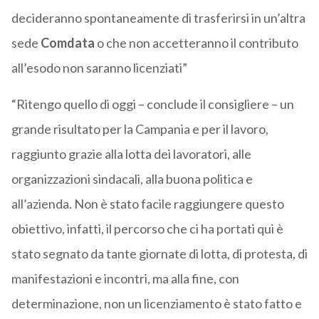
decideranno spontaneamente di trasferirsi in un’altra
sede
Comdata
o che non accetteranno il contributo
all’esodo non saranno licenziati”
“Ritengo quello di oggi – conclude il consigliere – un
grande risultato per la Campania e per il lavoro,
raggiunto grazie alla lotta dei lavoratori, alle
organizzazioni sindacali, alla buona politica e
all’azienda. Non è stato facile raggiungere questo
obiettivo, infatti, il percorso che ci ha portati qui è
stato segnato da tante giornate di lotta, di protesta, di
manifestazioni e incontri, ma alla fine, con
determinazione, non un licenziamento è stato fatto e