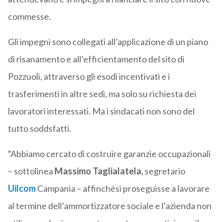
commesse.
Gli impegni sono collegati all’applicazione di un piano
di risanamento e all’efficientamento del sito di
Pozzuoli, attraverso gli esodi incentivati e i
trasferimenti in altre sedi, ma solo su richiesta dei
lavoratori interessati. Ma i sindacati non sono del
tutto soddsfatti.
“Abbiamo cercato di costruire garanzie occupazionali
– sottolinea
Massimo Taglialatela,
segretario
Uilcom
Campania – affinchési proseguisse a lavorare
al termine dell’ammortizzatore sociale e l’azienda non