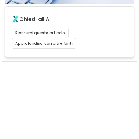
Chiedi all'AI
Riassumi questo articolo
Approfondisci con altre fonti