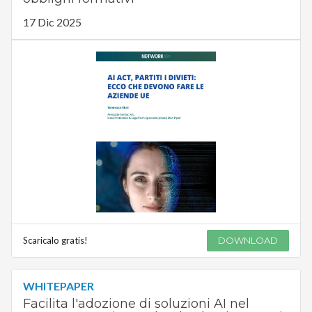
17 Dic 2025
Scaricalo gratis!
DOWNLOAD
WHITEPAPER
Facilita l'adozione di soluzioni AI nel