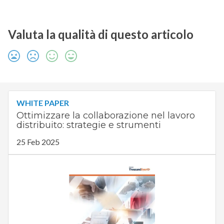
Valuta la qualità di questo articolo
WHITE PAPER
Ottimizzare la collaborazione nel lavoro
distribuito: strategie e strumenti
25 Feb 2025