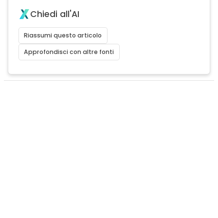
Chiedi all'AI
Riassumi questo articolo
Approfondisci con altre fonti