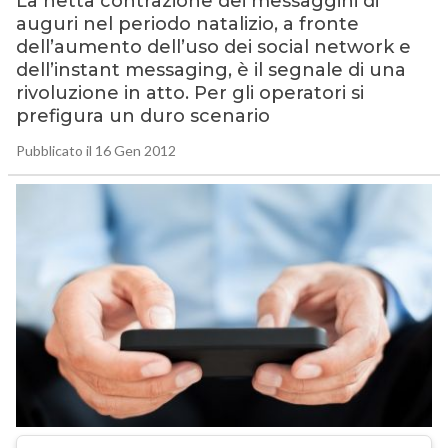
La netta contrazione dei messaggini di
auguri nel periodo natalizio, a fronte
dell’aumento dell’uso dei social network e
dell’instant messaging, è il segnale di una
rivoluzione in atto. Per gli operatori si
prefigura un duro scenario
Pubblicato il 16 Gen 2012