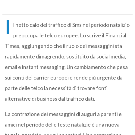
I
l netto calo del traffico di Sms nel periodo natalizio
preoccupa le telco europee. Lo scrive il Financial
Times, aggiungendo che il ruolo dei messaggini sta
rapidamente dimagrendo, sostituito da social media,
email e instant messaging. Un cambiamento che pesa
sui conti dei carrier europei e rende più urgente da
parte delle telco la necessità di trovare fonti
alternative di business dal traffico dati.
La contrazione dei messaggini di auguri a parenti e
amici nel periodo delle feste natalizie è una nuova