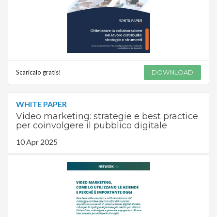
Scaricalo gratis!
DOWNLOAD
WHITE PAPER
Video marketing: strategie e best practice
per coinvolgere il pubblico digitale
10 Apr 2025