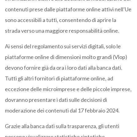
contenuti prese dalle piattaforme online attivi nell’Ue
sono accessibili a tutti, consentendo di aprire la
strada verso una maggiore responsabilità online.
Ai sensi del regolamento sui servizi digitali, solo le
piattaforme online di dimensioni molto grandi (Vlop)
devono fornire già da ora i loro dati alla banca dati.
Tutti gli altri fornitori di piattaforme online, ad
eccezione delle microimprese e delle piccole imprese,
dovranno presentare i dati sulle decisioni di
moderazione dei contenuti dal 17 febbraio 2024.
Grazie alla banca dati sulla trasparenza, gli utenti
possono visualizzare statistiche sintetiche