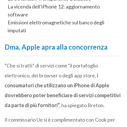
La vicenda dell’iPhone 12: aggiornamento
software
Emissioni elettromagnetiche sul banco degli
imputati
Dma, Apple apra alla concorrenza
“Che si tratti” di servizi come “il portafoglio
elettronico, dei browser o degli app store,
i
consumatori che utilizzano un iPhone di Apple
dovrebbero poter beneficiare di servizi competitivi
da parte di più fornitori”,
ha spiegato Breton.
Il commissario Ue si è complimentato con Cook per