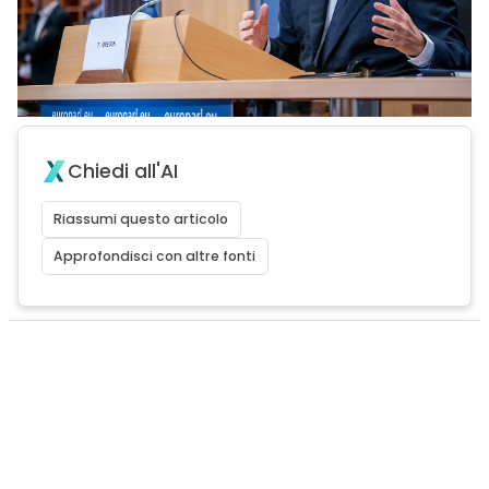
Chiedi all'AI
Riassumi questo articolo
Approfondisci con altre fonti