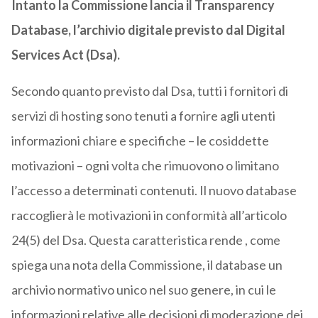
Intanto la Commissione lancia il Transparency
Database, l’archivio digitale previsto dal Digital
Services Act (Dsa).
Secondo quanto previsto dal Dsa, tutti i fornitori di
servizi di hosting sono tenuti a fornire agli utenti
informazioni chiare e specifiche – le cosiddette
motivazioni – ogni volta che rimuovono o limitano
l’accesso a determinati contenuti. Il nuovo database
raccoglierà le motivazioni in conformità all’articolo
24(5) del Dsa. Questa caratteristica rende , come
spiega una nota della Commissione, il database un
archivio normativo unico nel suo genere, in cui le
informazioni relative alle decisioni di moderazione dei