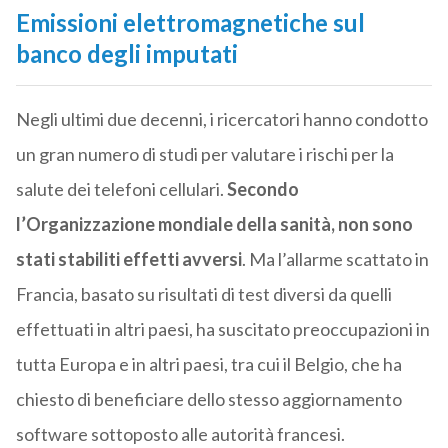
Emissioni elettromagnetiche sul
banco degli imputati
Negli ultimi due decenni, i ricercatori hanno condotto
un gran numero di studi per valutare i rischi per la
salute dei telefoni cellulari.
Secondo
l’Organizzazione mondiale della sanità, non sono
stati stabiliti effetti avversi
. Ma l’allarme scattato in
Francia, basato su risultati di test diversi da quelli
effettuati in altri paesi, ha suscitato preoccupazioni in
tutta Europa e in altri paesi, tra cui il Belgio, che ha
chiesto di beneficiare dello stesso aggiornamento
software sottoposto alle autorità francesi.