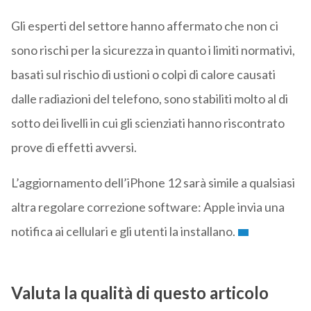
Gli esperti del settore hanno affermato che non ci
sono rischi per la sicurezza in quanto i limiti normativi,
basati sul rischio di ustioni o colpi di calore causati
dalle radiazioni del telefono, sono stabiliti molto al di
sotto dei livelli in cui gli scienziati hanno riscontrato
prove di effetti avversi.
L’aggiornamento dell’iPhone 12 sarà simile a qualsiasi
altra regolare correzione software: Apple invia una
notifica ai cellulari e gli utenti la installano.
Valuta la qualità di questo articolo