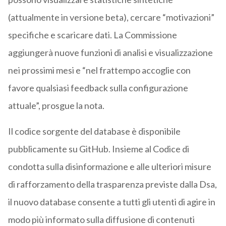
(attualmente in versione beta), cercare “motivazioni”
specifiche e scaricare dati. La Commissione
aggiungerà nuove funzioni di analisi e visualizzazione
nei prossimi mesi e “nel frattempo accoglie con
favore qualsiasi feedback sulla configurazione
attuale”, prosgue la nota.
Il codice sorgente del database è disponibile
pubblicamente su GitHub. Insieme al Codice di
condotta sulla disinformazione e alle ulteriori misure
di rafforzamento della trasparenza previste dalla Dsa,
il nuovo database consente a tutti gli utenti di agire in
modo più informato sulla diffusione di contenuti