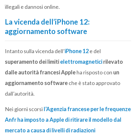
illegali e dannosi online.
La vicenda dell’iPhone 12:
aggiornamento software
Intanto sulla vicenda dell’
iPhone 12
e del
superamento dei limiti
elettromagnetici
rilevato
dalle autorità francesi
Apple
ha risposto con
un
aggiornamento software
che è stato approvato
dall’autorità.
Nei giorni scorsi
l’Agenzia francese per le frequenze
Anfr ha imposto a Apple di ritirare il modello dal
mercato a causa di livelli di radiazioni