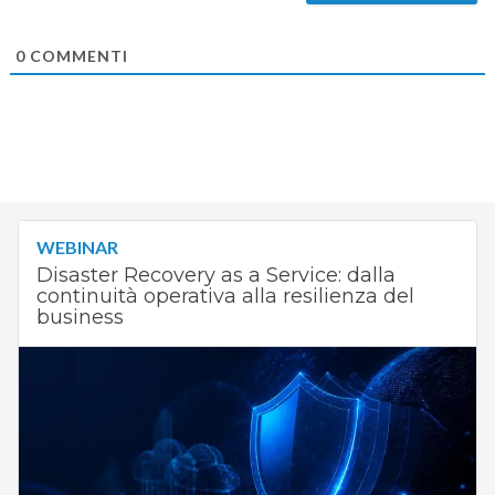
0
COMMENTI
WEBINAR
Disaster Recovery as a Service: dalla
continuità operativa alla resilienza del
business