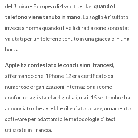
dell’Unione Europea di 4 watt per kg,
quando il
telefono viene tenuto in mano.
La soglia è risultata
invece a norma quando i livelli di radiazione sono stati
valutati per un telefono tenuto in una giacca o in una
borsa.
Apple ha contestato le conclusioni francesi,
affermando che l’iPhone 12 era certificato da
numerose organizzazioni internazionali come
conforme agli standard globali, ma il 15 settembre ha
annunciato che avrebbe rilasciato un aggiornamento
software per adattarsi alle metodologie di test
utilizzate in Francia.