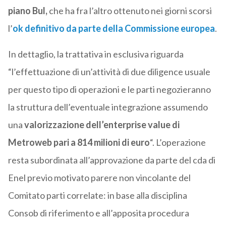
piano Bul,
che ha fra l’altro ottenuto nei giorni scorsi
l’
ok definitivo da parte della Commissione europea
.
In dettaglio, la trattativa in esclusiva riguarda
“l’effettuazione di un’attività di due diligence usuale
per questo tipo di operazioni e le parti negozieranno
la struttura dell’eventuale integrazione assumendo
una
valorizzazione dell’enterprise value di
Metroweb pari a 814 milioni di euro
“. L’operazione
resta subordinata all’approvazione da parte del cda di
Enel previo motivato parere non vincolante del
Comitato parti correlate: in base alla disciplina
Consob di riferimento e all’apposita procedura