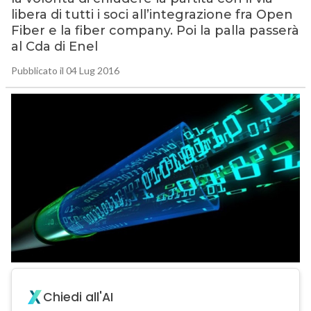
libera di tutti i soci all’integrazione fra Open
Fiber e la fiber company. Poi la palla passerà
al Cda di Enel
Pubblicato il 04 Lug 2016
Chiedi all'AI