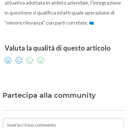
attuativa adottata in ambito aziendale, l’integrazione
in questione si qualifica infatti quale operazione di
“minore rilevanza” con parti correlate.
Valuta la qualità di questo articolo
Partecipa alla community