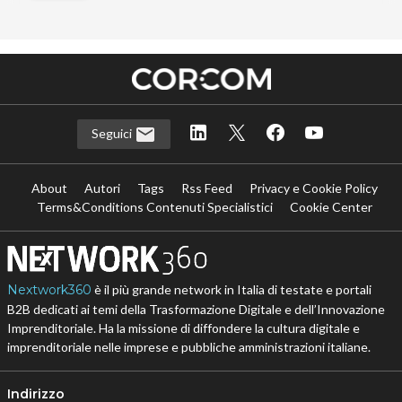
Seguici
About
Autori
Tags
Rss Feed
Privacy e Cookie Policy
Terms&Conditions Contenuti Specialistici
Cookie Center
Nextwork360
è il più grande network in Italia di testate e portali
B2B dedicati ai temi della Trasformazione Digitale e dell’Innovazione
Imprenditoriale. Ha la missione di diffondere la cultura digitale e
imprenditoriale nelle imprese e pubbliche amministrazioni italiane.
Indirizzo