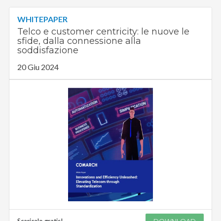
WHITEPAPER
Telco e customer centricity: le nuove le
sfide, dalla connessione alla
soddisfazione
20 Giu 2024