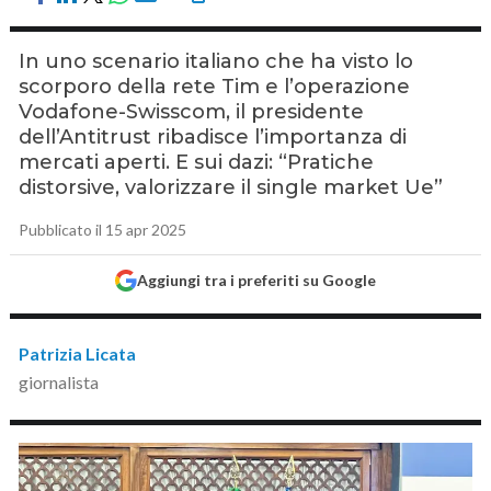
In uno scenario italiano che ha visto lo
scorporo della rete Tim e l’operazione
Vodafone-Swisscom, il presidente
dell’Antitrust ribadisce l’importanza di
mercati aperti. E sui dazi: “Pratiche
distorsive, valorizzare il single market Ue”
Pubblicato il 15 apr 2025
Aggiungi tra i preferiti su Google
Patrizia Licata
giornalista