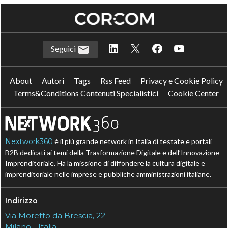
Seguici
About
Autori
Tags
Rss Feed
Privacy e Cookie Policy
Terms&Conditions Contenuti Specialistici
Cookie Center
Nextwork360
è il più grande network in Italia di testate e portali
B2B dedicati ai temi della Trasformazione Digitale e dell’Innovazione
Imprenditoriale. Ha la missione di diffondere la cultura digitale e
imprenditoriale nelle imprese e pubbliche amministrazioni italiane.
Indirizzo
Via Moretto da Brescia, 22
Milano - Italia