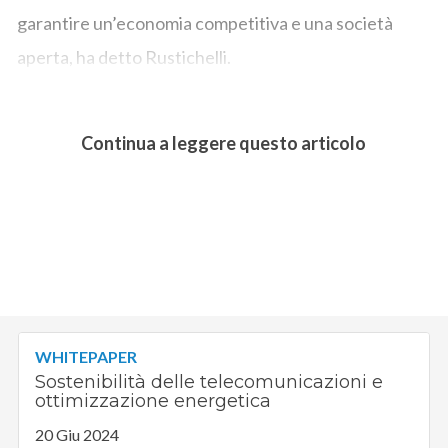
garantire un’economia competitiva e una società
aperta, ha detto Rustichelli.
Continua a leggere questo articolo
WHITEPAPER
Sostenibilità delle telecomunicazioni e
ottimizzazione energetica
20 Giu 2024