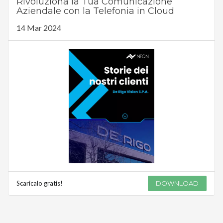
Rivoluziona la Tua Comunicazione
Aziendale con la Telefonia in Cloud
14 Mar 2024
Scaricalo gratis!
DOWNLOAD