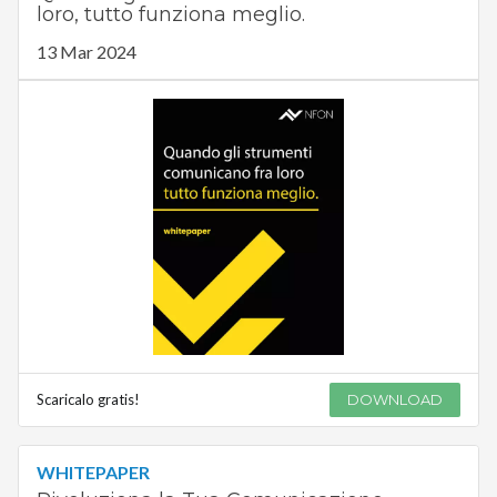
loro, tutto funziona meglio.
13 Mar 2024
Scaricalo gratis!
DOWNLOAD
WHITEPAPER