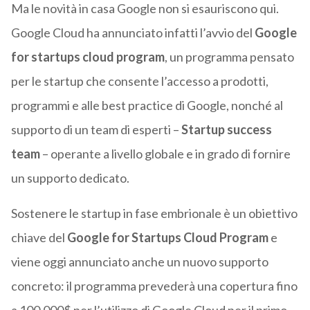
Ma le novità in casa Google non si esauriscono qui.
Google Cloud ha annunciato infatti l’avvio del
Google
for startups cloud program
, un programma pensato
per le startup che consente l’accesso a prodotti,
programmi e alle best practice di Google, nonché al
supporto di un team di esperti –
Startup success
team
– operante a livello globale e in grado di fornire
un supporto dedicato.
Sostenere le startup in fase embrionale è un obiettivo
chiave del
Google for Startups Cloud Program
e
viene oggi annunciato anche un nuovo supporto
concreto: il programma prevederà una copertura fino