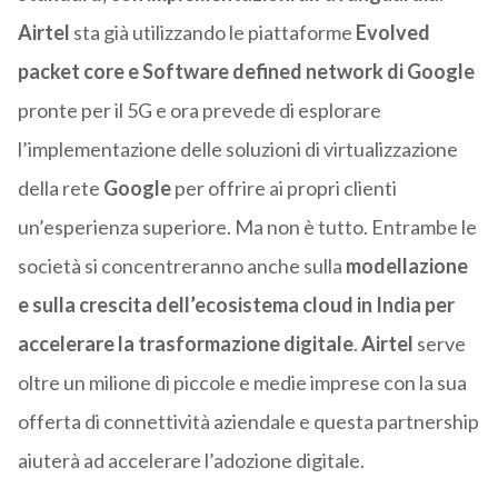
Airtel
sta già utilizzando le piattaforme
Evolved
packet core e Software defined network di Google
pronte per il 5G e ora prevede di esplorare
l’implementazione delle soluzioni di virtualizzazione
della rete
Google
per offrire ai propri clienti
un’esperienza superiore. Ma non è tutto.
Entrambe le
società si concentreranno anche sulla
modellazione
e sulla crescita dell’ecosistema cloud in India per
accelerare la trasformazione digitale
.
Airtel
serve
oltre un milione di piccole e medie imprese con la sua
offerta di connettività aziendale e questa partnership
aiuterà ad accelerare l’adozione digitale.