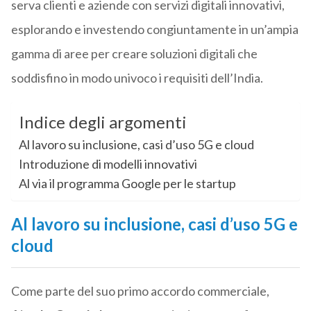
serva clienti e aziende con servizi digitali innovativi,
esplorando e investendo congiuntamente in un’ampia
gamma di aree per creare soluzioni digitali che
soddisfino in modo univoco i requisiti dell’India.
Indice degli argomenti
Al lavoro su inclusione, casi d’uso 5G e cloud
Introduzione di modelli innovativi
Al via il programma Google per le startup
Al lavoro su inclusione, casi d’uso 5G e
cloud
Come parte del suo primo accordo commerciale,