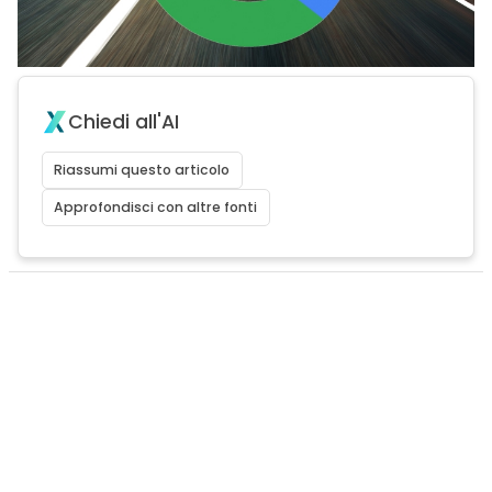
Chiedi all'AI
Riassumi questo articolo
Approfondisci con altre fonti