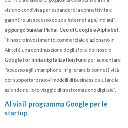
visione condivisa per espandere la connettività e
garantire un accesso equo a Internet a più indiani”,
aggiunge
Sundar Pichai, Ceo di Google e Alphabet.
“Il nostro investimento commerciale e azionario in
Airtel è una continuazione degli sforzi del nostro
Google for India digitalization fund
per aumentare
l’accesso agli smartphone, migliorare la connettività
per supportare nuovi modelli di business e aiutare le
aziende nel loro viaggio di trasformazione digitale”.
Al via il programma Google per le
startup