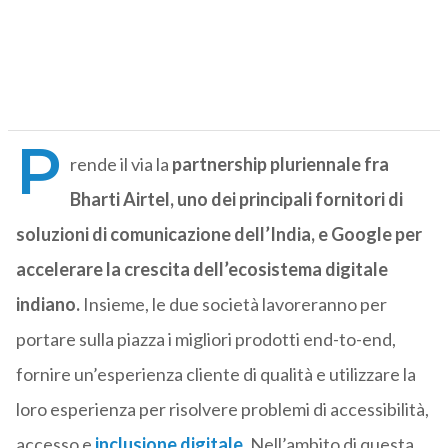
P
rende il via la
partnership pluriennale fra
Bharti Airtel, uno dei principali fornitori di
soluzioni di comunicazione dell’India, e Google per
accelerare la crescita dell’ecosistema digitale
indiano.
Insieme, le due società lavoreranno per
portare sulla piazza i migliori prodotti end-to-end,
fornire un’esperienza cliente di qualità e utilizzare la
loro esperienza per risolvere problemi di accessibilità,
accesso e
inclusione digitale
.
Nell’ambito di questa