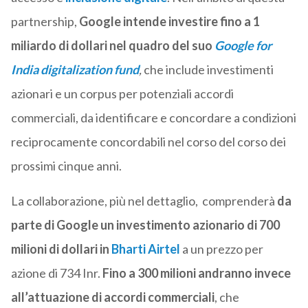
partnership,
Google intende investire fino a 1
miliardo di dollari nel quadro del suo
Google for
India digitalization fund
,
che include investimenti
azionari e un corpus per potenziali accordi
commerciali, da identificare e concordare a condizioni
reciprocamente concordabili nel corso del corso dei
prossimi cinque anni.
La collaborazione, più nel dettaglio, comprenderà
da
parte di Google u
n investimento azionario di 700
milioni di dollari in
Bharti Airtel
a un prezzo per
azione di 734 Inr.
Fino a 300 milioni andranno invece
all’attuazione di accordi commerciali
, che