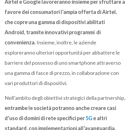
Airtel e Google lavoreranno insieme per sfruttare a
favore dei consumatori l’ampia offerta di Airtel,
che copre una gamma di dispositivi abilitati
Android, tramite innovativi programmi di
convenienza.
Insieme, inoltre, le aziende
esploreranno ulteriori opportunità per abbattere le
barriere del possesso di uno smartphone attraverso
una gamma di fasce di prezzo, in collaborazione con
vari produttori di dispositivi.
Nell’ambito degli obiettivi strategici della partnership,
entrambe le società potranno anche creare casi
d’uso di domini di rete specifici per
5G
e altri
standard, con implementazioni all’avanguardia.