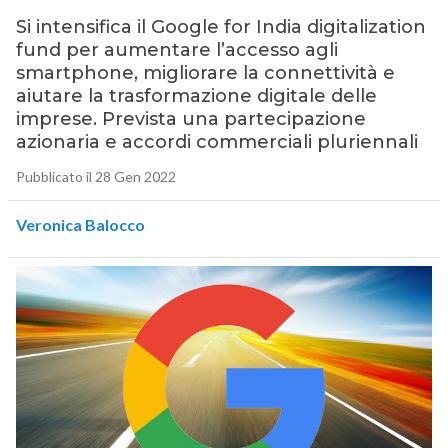
Si intensifica il Google for India digitalization
fund per aumentare l’accesso agli
smartphone, migliorare la connettività e
aiutare la trasformazione digitale delle
imprese. Prevista una partecipazione
azionaria e accordi commerciali pluriennali
Pubblicato il 28 Gen 2022
Veronica Balocco