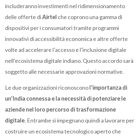
includeranno investimenti nel ridimensionamento
delle offerte di
Airtel
che coprono una gamma di
dispositivi per i consumatori tramite programmi
innovativi di accessibilità economica e altre offerte
volte ad accelerare l’accesso e l’inclusione digitale
nell’ecosistema digitale indiano.
Questo accordo sarà
soggetto alle necessarie approvazioni normative.
Le due organizzazioni riconoscono
l’importanza di
un’India connessa e la necessità di potenziare le
aziende nel loro percorso di trasformazione
digitale
. Entrambe si impegnano quindi a lavorare per
costruire un ecosistema tecnologico aperto che