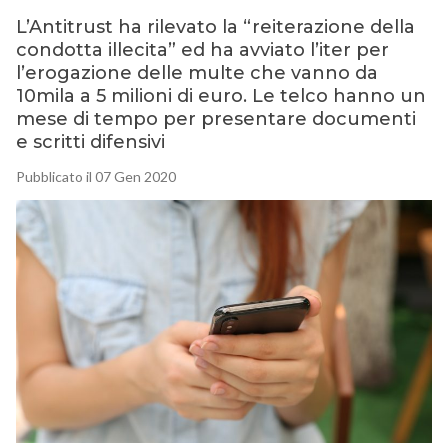
L’Antitrust ha rilevato la “reiterazione della
condotta illecita” ed ha avviato l’iter per
l’erogazione delle multe che vanno da
10mila a 5 milioni di euro. Le telco hanno un
mese di tempo per presentare documenti
e scritti difensivi
Pubblicato il 07 Gen 2020