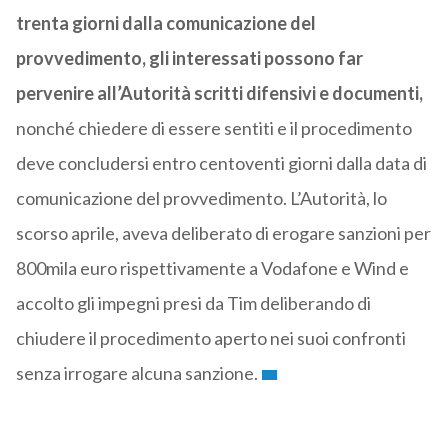
trenta giorni dalla comunicazione del
provvedimento, gli interessati possono far
pervenire all’Autorità scritti difensivi e documenti,
nonché chiedere di essere sentiti e il procedimento
deve concludersi entro centoventi giorni dalla data di
comunicazione del provvedimento. L’Autorità, lo
scorso aprile, aveva deliberato di erogare sanzioni per
800mila euro rispettivamente a Vodafone e Wind e
accolto gli impegni presi da Tim deliberando di
chiudere il procedimento aperto nei suoi confronti
senza irrogare alcuna sanzione.