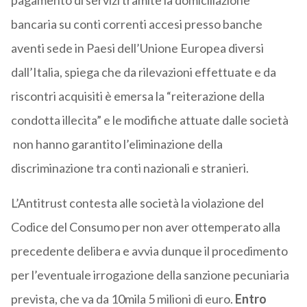
pagamento di servizi tramite la domiciliazione
bancaria su conti correnti accesi presso banche
aventi sede in Paesi dell’Unione Europea diversi
dall’Italia, spiega che da rilevazioni effettuate e da
riscontri acquisiti è emersa la “reiterazione della
condotta illecita” e le modifiche attuate dalle società
non hanno garantito l’eliminazione della
discriminazione tra conti nazionali e stranieri.
L’Antitrust contesta alle società la violazione del
Codice del Consumo per non aver ottemperato alla
precedente delibera e avvia dunque il procedimento
per l’eventuale irrogazione della sanzione pecuniaria
prevista, che va da 10mila 5 milioni di euro.
Entro