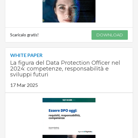
Scaricalo gratis!
DOWNLOAD
WHITE PAPER
La figura del Data Protection Officer nel
2024: competenze, responsabilità e
sviluppi futuri
17 Mar 2025