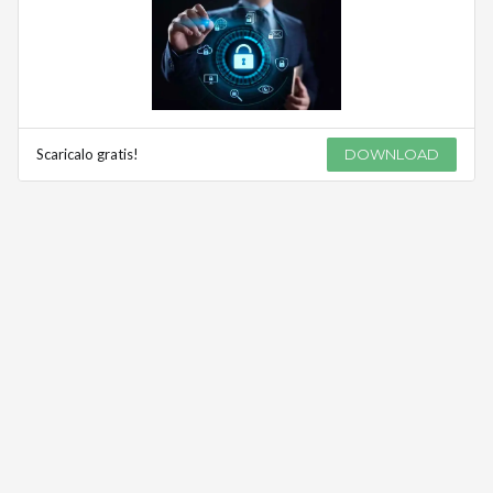
Scaricalo gratis!
DOWNLOAD