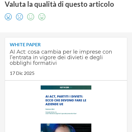
Valuta la qualità di questo articolo
WHITE PAPER
AI Act: cosa cambia per le imprese con
l’entrata in vigore dei divieti e degli
obblighi formativi
17 Dic 2025