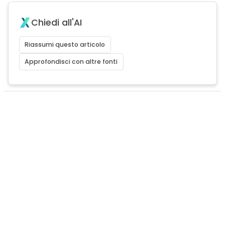
Chiedi all'AI
Riassumi questo articolo
Approfondisci con altre fonti