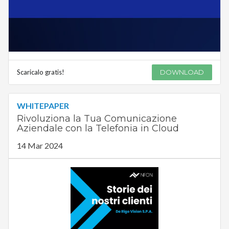
Scaricalo gratis!
DOWNLOAD
WHITEPAPER
Rivoluziona la Tua Comunicazione
Aziendale con la Telefonia in Cloud
14 Mar 2024