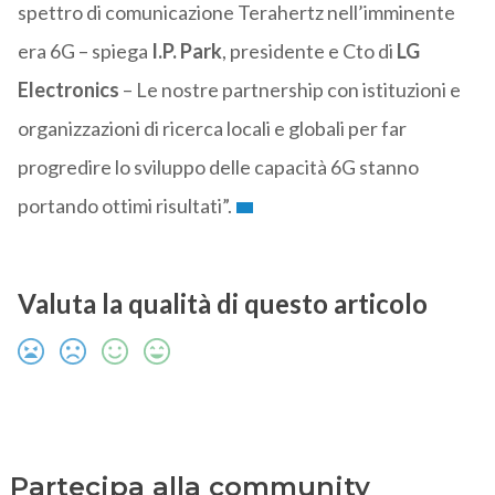
spettro di comunicazione Terahertz nell’imminente
era 6G – spiega
I.P. Park
, presidente e Cto di
LG
Electronics
– Le nostre partnership con istituzioni e
organizzazioni di ricerca locali e globali per far
progredire lo sviluppo delle capacità 6G stanno
portando ottimi risultati”.
Valuta la qualità di questo articolo
Partecipa alla community