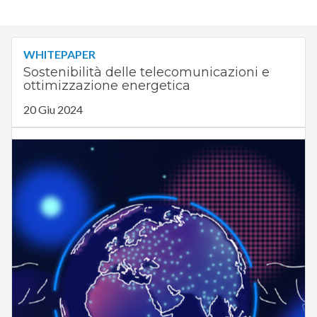
WHITEPAPER
Sostenibilità delle telecomunicazioni e
ottimizzazione energetica
20 Giu 2024