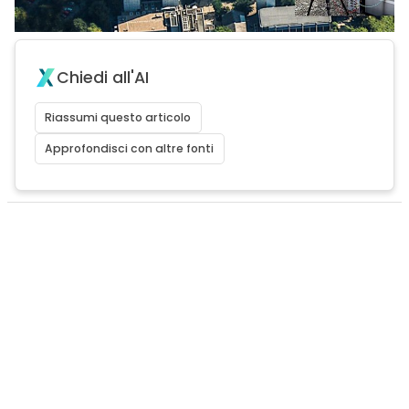
Chiedi all'AI
Riassumi questo articolo
Approfondisci con altre fonti