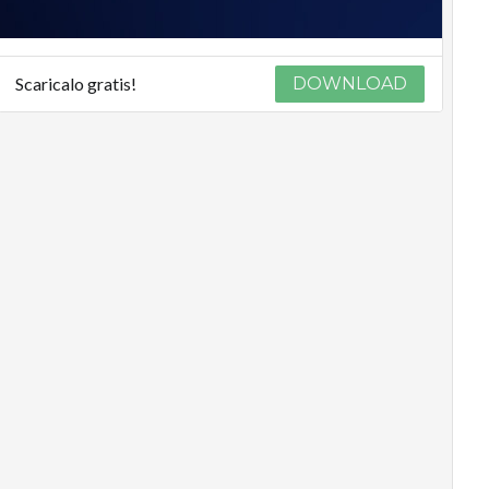
Scaricalo gratis!
DOWNLOAD