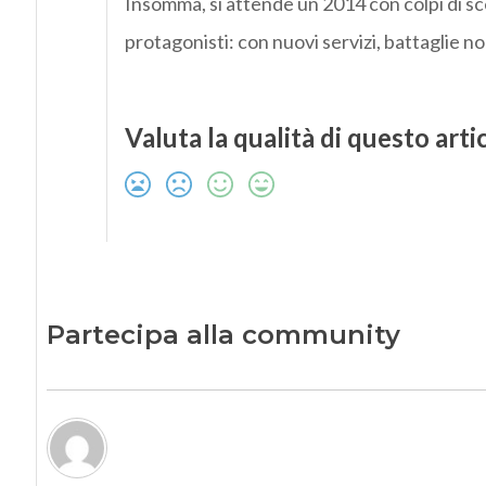
Insomma, si attende un 2014 con colpi di sce
protagonisti: con nuovi servizi, battaglie no
Valuta la qualità di questo arti
Partecipa alla community