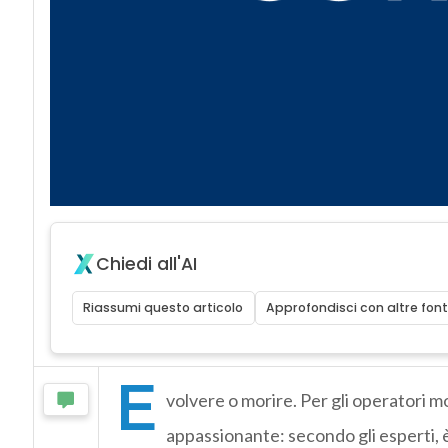
Chiedi all'AI
Riassumi questo articolo
Approfondisci con altre font
E
volvere o morire. Per gli operatori mobi
appassionante: secondo gli esperti, 