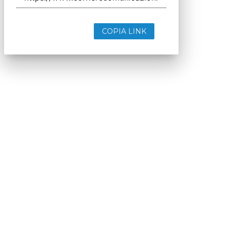
COPIA LINK