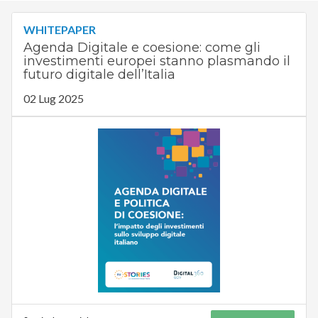
WHITEPAPER
Agenda Digitale e coesione: come gli
investimenti europei stanno plasmando il
futuro digitale dell’Italia
02 Lug 2025