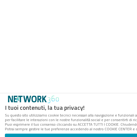
I tuoi contenuti, la tua privacy!
Su questo sito utilizziamo cookie tecnici necessari alla navigazione e funzionali 
per facilitare le interazioni con le nostre funzionalità social e per consentirti di 
Puoi esprimere il tuo consenso cliccando su ACCETTA TUTTI I COOKIE. Chiudendo 
Potrai sempre gestire le tue preferenze accedendo al nostro COOKIE CENTER e ott