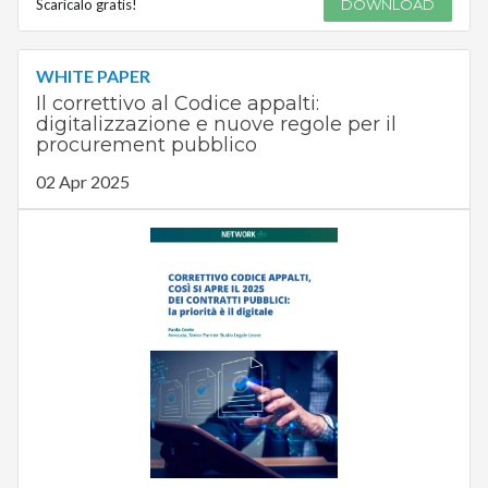
Scaricalo gratis!
DOWNLOAD
WHITE PAPER
Il correttivo al Codice appalti:
digitalizzazione e nuove regole per il
procurement pubblico
02 Apr 2025