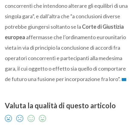
concorrenti che intendono alterare gli equilibri di una
singola gara”, e dall’altra che “a conclusioni diverse
potrebbe giungersi soltanto se la
Corte di Giustizia
europea
affermasse che l’ordinamento eurounitario
vieta in via di principio la conclusione di accordi fra
operatori concorrenti e partecipanti alla medesima
gara, il cui oggetto o effetto sia quello di comportare
de futuro una fusione per incorporazione fra loro”.
Valuta la qualità di questo articolo