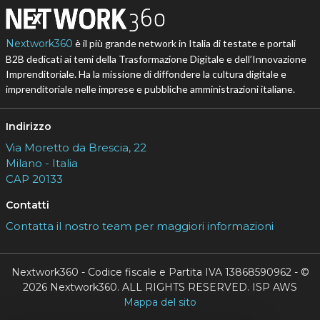
Nextwork360
è il più grande network in Italia di testate e portali
B2B dedicati ai temi della Trasformazione Digitale e dell’Innovazione
Imprenditoriale. Ha la missione di diffondere la cultura digitale e
imprenditoriale nelle imprese e pubbliche amministrazioni italiane.
Indirizzo
Via Moretto da Brescia, 22
Milano - Italia
CAP 20133
Contatti
Contatta il nostro team per maggiori informazioni
Nextwork360 - Codice fiscale e Partita IVA 13868590962 - ©
2026 Nextwork360. ALL RIGHTS RESERVED. ISP AWS
Mappa del sito