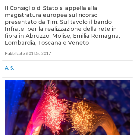
Il Consiglio di Stato si appella alla
magistratura europea sul ricorso
presentato da Tim. Sul tavolo il bando
Infratel per la realizzazione della rete in
fibra in Abruzzo, Molise, Emilia Romagna,
Lombardia, Toscana e Veneto
Pubblicato il 01 Dic 2017
A. S.