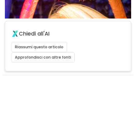
Chiedi all'AI
Riassumi questo articolo
Approfondisci con altre fonti