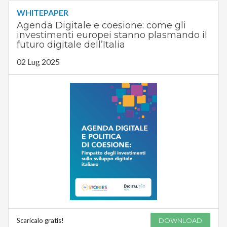
WHITEPAPER
Agenda Digitale e coesione: come gli
investimenti europei stanno plasmando il
futuro digitale dell’Italia
02 Lug 2025
Scaricalo gratis!
DOWNLOAD