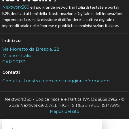
Nextwork360
è il più grande network in Italia di testate e portali
B2B dedicati ai temi della Trasformazione Digitale e dell’Innovazione
Imprenditoriale. Ha la missione di diffondere la cultura digitale e
imprenditoriale nelle imprese e pubbliche amministrazioni italiane.
Indirizzo
Via Moretto da Brescia, 22
Milano - Italia
CAP 20133
Contatti
Contatta il nostro team per maggiori informazioni
Nextwork360 - Codice fiscale e Partita IVA 13868590962 - ©
2026 Nextwork360. ALL RIGHTS RESERVED. ISP AWS
Mappa del sito