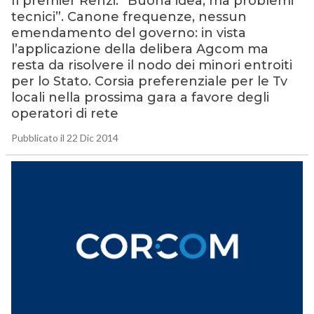
Il premier Renzi: “Buona idea, ma problemi
tecnici”. Canone frequenze, nessun
emendamento del governo: in vista
l’applicazione della delibera Agcom ma
resta da risolvere il nodo dei minori entroiti
per lo Stato. Corsia preferenziale per le Tv
locali nella prossima gara a favore degli
operatori di rete
Pubblicato il 22 Dic 2014