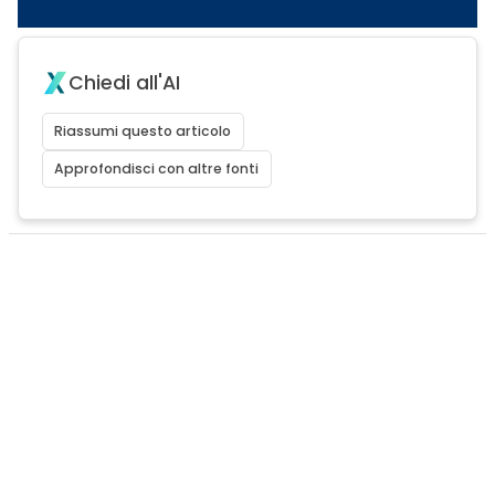
Chiedi all'AI
Riassumi questo articolo
Approfondisci con altre fonti