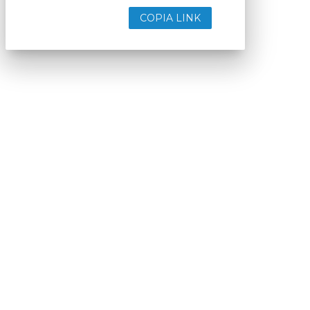
COPIA LINK