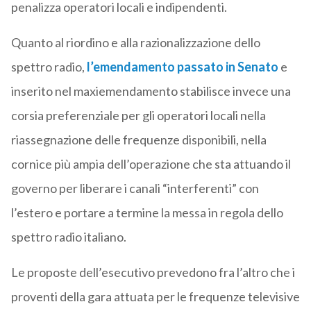
penalizza operatori locali e indipendenti.
Quanto al riordino e alla razionalizzazione dello
spettro radio,
l’emendamento passato in Senato
e
inserito nel maxiemendamento stabilisce invece una
corsia preferenziale per gli operatori locali nella
riassegnazione delle frequenze disponibili, nella
cornice più ampia dell’operazione che sta attuando il
governo per liberare i canali “interferenti” con
l’estero e portare a termine la messa in regola dello
spettro radio italiano.
Le proposte dell’esecutivo prevedono fra l’altro che i
proventi della gara attuata per le frequenze televisive