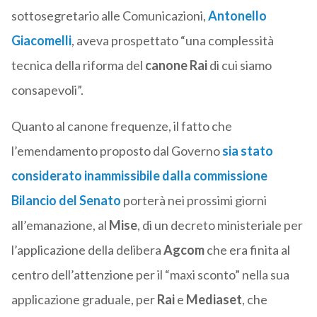
sottosegretario alle Comunicazioni,
Antonello
Giacomelli
, aveva prospettato “una complessità
tecnica della riforma del
canone Rai
di cui siamo
consapevoli”.
Quanto al canone frequenze, il fatto che
l’emendamento proposto dal Governo
sia stato
considerato inammissibile dalla commissione
Bilancio del Senato
porterà nei prossimi giorni
all’emanazione, al
Mise
, di un decreto ministeriale per
l’applicazione della delibera
Agcom
che era finita al
centro dell’attenzione per il “maxi sconto” nella sua
applicazione graduale, per
Rai
e
Mediaset
, che