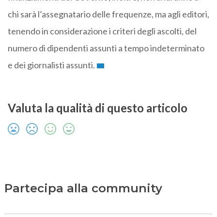
chi sarà l’assegnatario delle frequenze, ma agli editori,
tenendo in considerazione i criteri degli ascolti, del
numero di dipendenti assunti a tempo indeterminato
e dei giornalisti assunti.
Valuta la qualità di questo articolo
Partecipa alla community