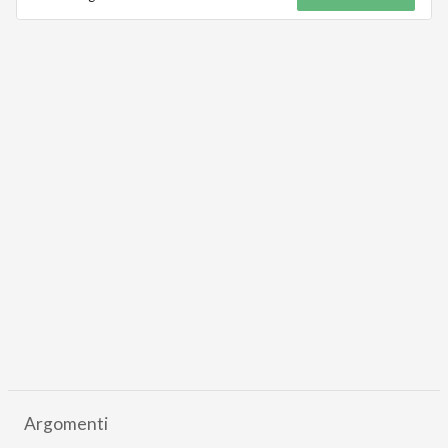
Argomenti