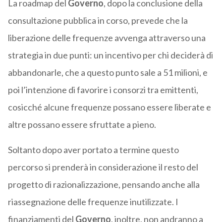
La roadmap del
Governo
, dopo la conclusione della
consultazione pubblica in corso, prevede che la
liberazione delle frequenze avvenga attraverso una
strategia in due punti: un incentivo per chi deciderà di
abbandonarle, che a questo punto sale a 51 milioni, e
poi l’intenzione di favorire i consorzi tra emittenti,
cosicché alcune frequenze possano essere liberate e
altre possano essere sfruttate a pieno.
Soltanto dopo aver portato a termine questo
percorso si prenderà in considerazione il resto del
progetto di razionalizzazione, pensando anche alla
riassegnazione delle frequenze inutilizzate. I
finanziamenti del
Governo
, inoltre, non andranno a