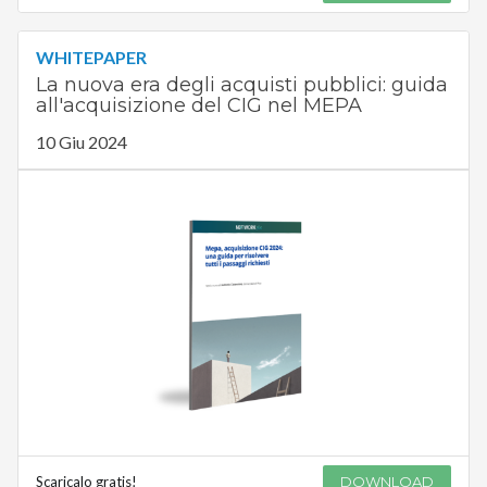
WHITEPAPER
La nuova era degli acquisti pubblici: guida
all'acquisizione del CIG nel MEPA
10 Giu 2024
Scaricalo gratis!
DOWNLOAD