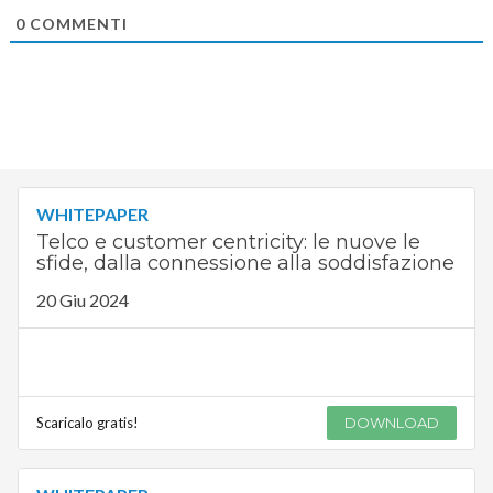
0
COMMENTI
WHITEPAPER
Telco e customer centricity: le nuove le
sfide, dalla connessione alla soddisfazione
20 Giu 2024