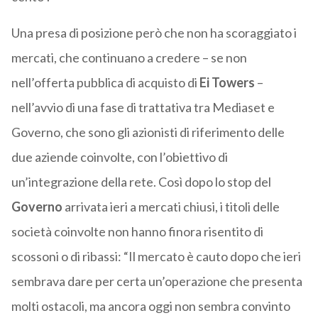
Una presa di posizione però che non ha scoraggiato i
mercati, che continuano a credere – se non
nell’offerta pubblica di acquisto di
Ei Towers
–
nell’avvio di una fase di trattativa tra Mediaset e
Governo, che sono gli azionisti di riferimento delle
due aziende coinvolte, con l’obiettivo di
un’integrazione della rete. Così dopo lo stop del
Governo
arrivata ieri a mercati chiusi, i titoli delle
società coinvolte non hanno finora risentito di
scossoni o di ribassi: “Il mercato è cauto dopo che ieri
sembrava dare per certa un’operazione che presenta
molti ostacoli, ma ancora oggi non sembra convinto