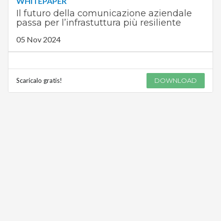
Scaricalo gratis!
DOWNLOAD
WHITEPAPER
Il futuro della comunicazione aziendale
passa per l’infrastuttura più resiliente
05 Nov 2024