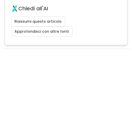
Chiedi all'AI
Riassumi questo articolo
Approfondisci con altre fonti