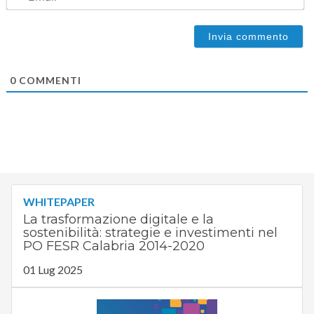
0
COMMENTI
WHITEPAPER
La trasformazione digitale e la
sostenibilità: strategie e investimenti nel
PO FESR Calabria 2014-2020
01 Lug 2025