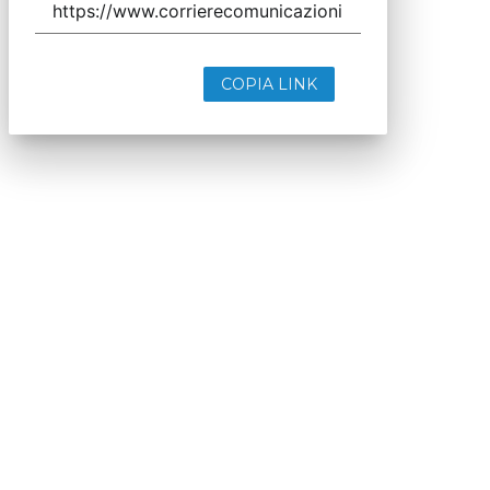
COPIA LINK