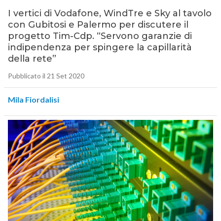
I vertici di Vodafone, WindTre e Sky al tavolo
con Gubitosi e Palermo per discutere il
progetto Tim-Cdp. “Servono garanzie di
indipendenza per spingere la capillarità
della rete”
Pubblicato il 21 Set 2020
Mila Fiordalisi