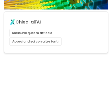
Chiedi all'AI
Riassumi questo articolo
Approfondisci con altre fonti