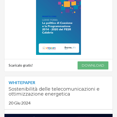
Scaricalo gratis!
DOWNLOAD
WHITEPAPER
Sostenibilità delle telecomunicazioni e
ottimizzazione energetica
20 Giu 2024