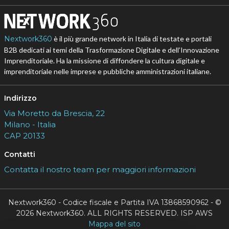
Nextwork360
è il più grande network in Italia di testate e portali
B2B dedicati ai temi della Trasformazione Digitale e dell’Innovazione
Imprenditoriale. Ha la missione di diffondere la cultura digitale e
imprenditoriale nelle imprese e pubbliche amministrazioni italiane.
Indirizzo
Via Moretto da Brescia, 22
Milano - Italia
CAP 20133
Contatti
Contatta il nostro team per maggiori informazioni
Nextwork360 - Codice fiscale e Partita IVA 13868590962 - ©
2026 Nextwork360. ALL RIGHTS RESERVED. ISP AWS
Mappa del sito