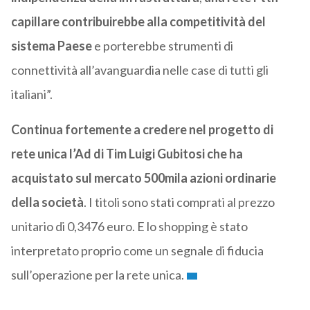
capillare contribuirebbe alla competitività del
sistema Paese
e porterebbe strumenti di
connettività all’avanguardia nelle case di tutti gli
italiani”.
Continua fortemente a credere nel progetto di
rete unica l’Ad di Tim Luigi Gubitosi che ha
acquistato sul mercato 500mila azioni ordinarie
della società
. I titoli sono stati comprati al prezzo
unitario di 0,3476 euro. E lo shopping è stato
interpretato proprio come un segnale di fiducia
sull’operazione per la rete unica.