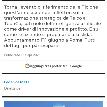
Torna l’evento di riferimento delle Tlc che
quest’anno accende i riflettori sulla
trasformazione strategica da Telco a
TechCo, sul ruolo dell’intelligenza artificiale
come driver di innovazione e profitto. E su
come le aziende si preparano alla sfida.
Appuntamento l’11 giugno a Roma. Tutti i
dettagli per partecipare
Pubblicato il 14 apr 2025
Aggiungi tra i preferiti su Google
Federica Meta
Direttrice