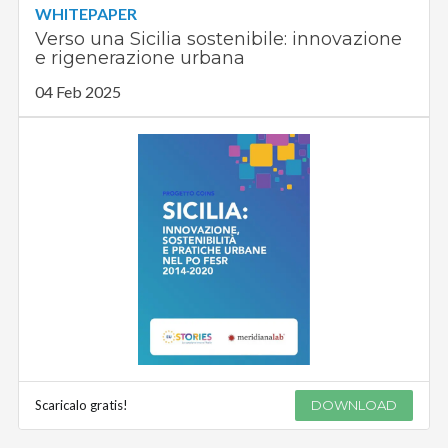
WHITEPAPER
Verso una Sicilia sostenibile: innovazione
e rigenerazione urbana
04 Feb 2025
Scaricalo gratis!
DOWNLOAD