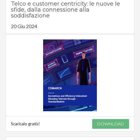
Telco e customer centricity: le nuove le
sfide, dalla connessione alla
soddisfazione
20 Giu 2024
Scaricalo gratis!
DOWNLOAD