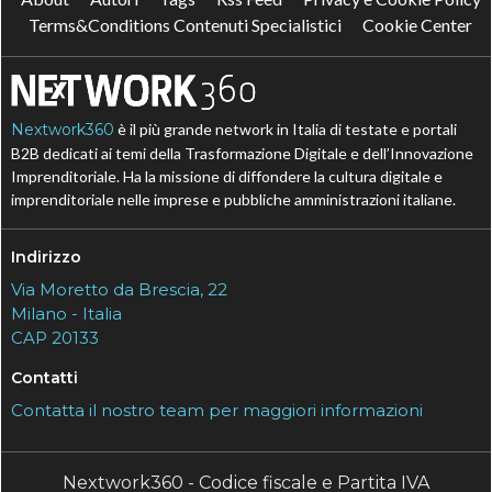
Terms&Conditions Contenuti Specialistici
Cookie Center
Nextwork360
è il più grande network in Italia di testate e portali
B2B dedicati ai temi della Trasformazione Digitale e dell’Innovazione
Imprenditoriale. Ha la missione di diffondere la cultura digitale e
imprenditoriale nelle imprese e pubbliche amministrazioni italiane.
Indirizzo
Via Moretto da Brescia, 22
Milano - Italia
CAP 20133
Contatti
Contatta il nostro team per maggiori informazioni
Nextwork360 - Codice fiscale e Partita IVA