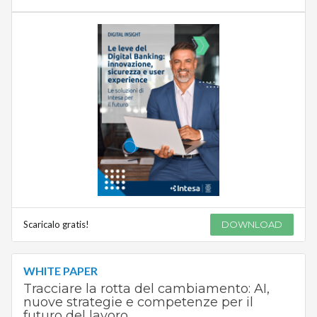
Scaricalo gratis!
DOWNLOAD
WHITE PAPER
Tracciare la rotta del cambiamento: AI,
nuove strategie e competenze per il
futuro del lavoro