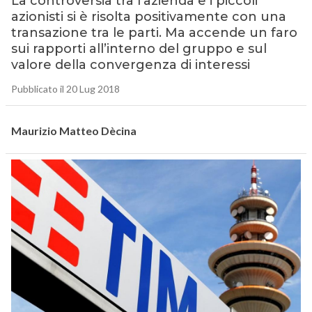
La controversia tra l’azienda e i piccoli
azionisti si è risolta positivamente con una
transazione tra le parti. Ma accende un faro
sui rapporti all’interno del gruppo e sul
valore della convergenza di interessi
Pubblicato il 20 Lug 2018
Maurizio Matteo Dècina