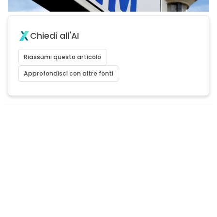
Chiedi all'AI
Riassumi questo articolo
Approfondisci con altre fonti