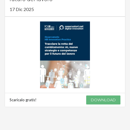
17 Dic 2025
Scaricalo gratis!
DOWNLOAD