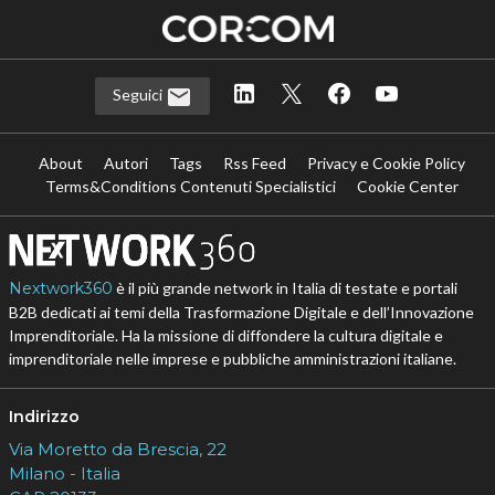
Seguici
About
Autori
Tags
Rss Feed
Privacy e Cookie Policy
Terms&Conditions Contenuti Specialistici
Cookie Center
Nextwork360
è il più grande network in Italia di testate e portali
B2B dedicati ai temi della Trasformazione Digitale e dell’Innovazione
Imprenditoriale. Ha la missione di diffondere la cultura digitale e
imprenditoriale nelle imprese e pubbliche amministrazioni italiane.
Indirizzo
Via Moretto da Brescia, 22
Milano - Italia