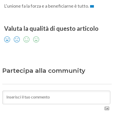
L’unione fa la forza e a beneficiarne è tutto.
Valuta la qualità di questo articolo
Partecipa alla community