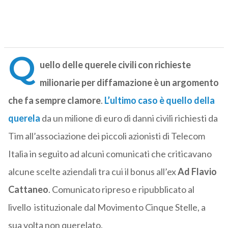
Q
uello delle querele civili con richieste
milionarie per diffamazione è un argomento
che fa sempre clamore
.
L’ultimo caso è quello della
querela
da un milione di euro di danni civili richiesti da
Tim all’associazione dei piccoli azionisti di Telecom
Italia in seguito ad alcuni comunicati che criticavano
alcune scelte aziendali tra cui il bonus all’ex
Ad Flavio
Cattaneo
. Comunicato ripreso e ripubblicato al
livello istituzionale dal Movimento Cinque Stelle, a
sua volta non querelato.