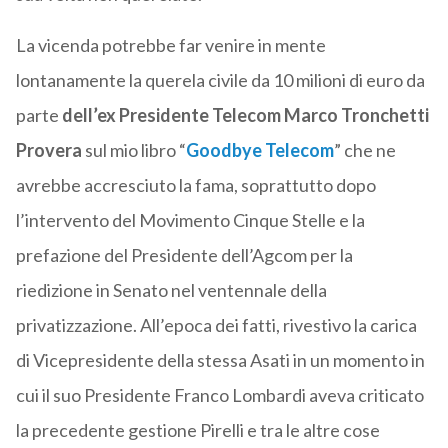
La vicenda potrebbe far venire in mente
lontanamente la querela civile da 10 milioni di euro da
parte
dell’ex Presidente Telecom Marco Tronchetti
Provera
sul mio libro “
Goodbye Telecom
” che ne
avrebbe accresciuto la fama, soprattutto dopo
l’intervento del Movimento Cinque Stelle e la
prefazione del Presidente dell’Agcom per la
riedizione in Senato nel ventennale della
privatizzazione. All’epoca dei fatti, rivestivo la carica
di Vicepresidente della stessa Asati in un momento in
cui il suo Presidente Franco Lombardi aveva criticato
la precedente gestione Pirelli e tra le altre cose