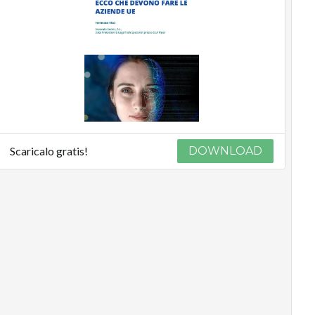
Scaricalo gratis!
DOWNLOAD