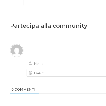
Partecipa alla community
0
COMMENTI