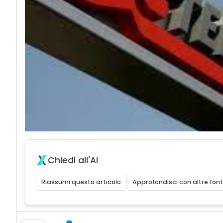
Chiedi all'AI
Riassumi questo articolo
Approfondisci con altre font