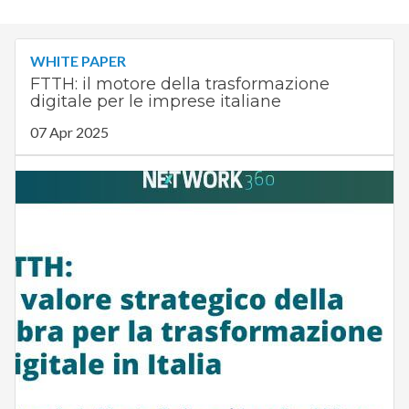
WHITE PAPER
FTTH: il motore della trasformazione
digitale per le imprese italiane
07 Apr 2025