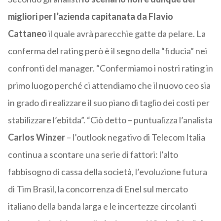
migliori per l’azienda capitanata da Flavio
Cattaneo
il quale avrà parecchie gatte da pelare. La
conferma del rating però è il segno della “fiducia” nei
confronti del manager. “Confermiamo i nostri rating in
primo luogo perché ci attendiamo che il nuovo ceo sia
in grado di realizzare il suo piano di taglio dei costi per
stabilizzare l’ebitda”. “Ciò detto – puntualizza l’analista
Carlos Winzer
– l’outlook negativo di Telecom Italia
continua a scontare una serie di fattori: l’alto
fabbisogno di cassa della società, l’evoluzione futura
di Tim Brasil, la concorrenza di Enel sul mercato
italiano della banda larga e le incertezze circolanti