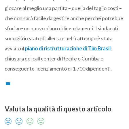
giocare al meglio una partita – quella del taglio costi –
che non sarà facile da gestire anche perché potrebbe
sfociare un nuovo piano di licenziamenti. I sindacati
sono già in stato di allerta e nel frattempo è stata
avviato il
piano di ristrutturazione di Tim Brasil
:
chiusura dei call center di Recife e Curitiba e
conseguente licenziamento di 1.700 dipendenti.
Valuta la qualità di questo articolo