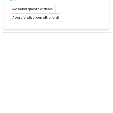
Riassumi questo articolo
Approfondisci con altre fonti