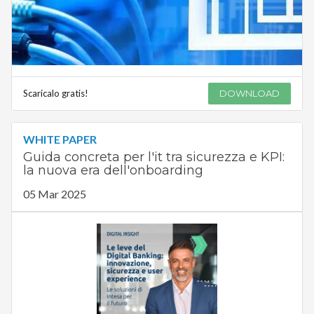
Scaricalo gratis!
DOWNLOAD
WHITE PAPER
Guida concreta per l'it tra sicurezza e KPI:
la nuova era dell'onboarding
05 Mar 2025