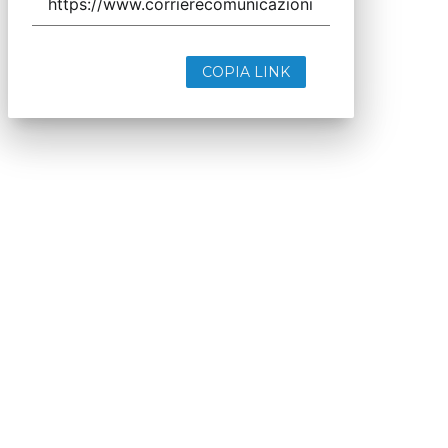
COPIA LINK