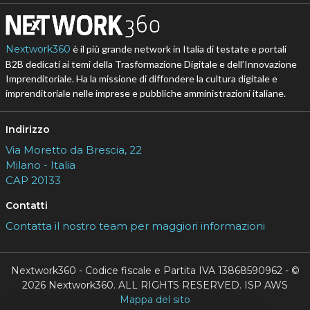
Nextwork360
è il più grande network in Italia di testate e portali
B2B dedicati ai temi della Trasformazione Digitale e dell’Innovazione
Imprenditoriale. Ha la missione di diffondere la cultura digitale e
imprenditoriale nelle imprese e pubbliche amministrazioni italiane.
Indirizzo
Via Moretto da Brescia, 22
Milano - Italia
CAP 20133
Contatti
Contatta il nostro team per maggiori informazioni
Nextwork360 - Codice fiscale e Partita IVA 13868590962 - ©
2026 Nextwork360. ALL RIGHTS RESERVED. ISP AWS
Mappa del sito