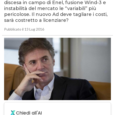
discesa in campo di Enel, fusione Wind-3 e
instabilità del mercato le “variabili” più
pericolose. Il nuovo Ad deve tagliare i costi,
sarà costretto a licenziare?
Pubblicato il 13 Lug 2016
Chiedi all'AI