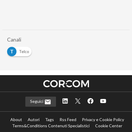
Canali
T
Telco
Seguici
About
Autori
Tags
Rss Feed
Privacy e Cookie Policy
Terms&Conditions Contenuti Specialistici
Cookie Center