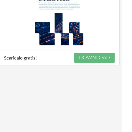
Scaricalo gratis!
DOWNLOAD