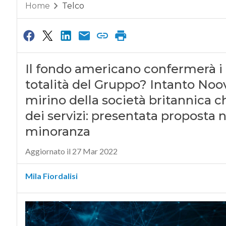
Home
Telco
Il fondo americano confermerà i 
totalità del Gruppo? Intanto Noovl
mirino della società britannica 
dei servizi: presentata proposta 
minoranza
Aggiornato il 27 Mar 2022
Mila Fiordalisi