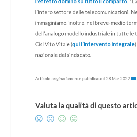
l’effetto domino su tutto il comparto
. “L
l’intero settore delle telecomunicazioni. Nel
immaginiamo, inoltre, nel breve-medio term
dell’analogo modello industriale in tutte le t
Cisl Vito Vitale (
qui l’intervento integrale
)
nazionale del sindacato.
Articolo originariamente pubblicato il 28 Mar 2022
Valuta la qualità di questo arti