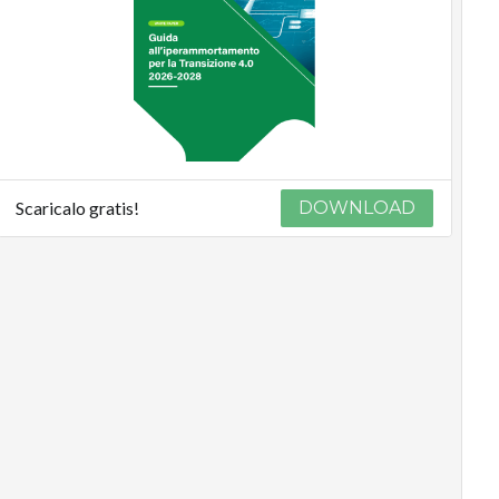
Scaricalo gratis!
DOWNLOAD