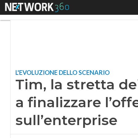
Menu
Tim, la stretta dei 
L'EVOLUZIONE DELLO SCENARIO
Tim, la stretta de
a finalizzare l’of
sull’enterprise