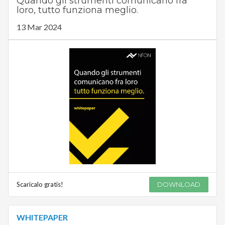
Quando gli strumenti comunicano fra
loro, tutto funziona meglio.
13 Mar 2024
Scaricalo gratis!
DOWNLOAD
WHITEPAPER