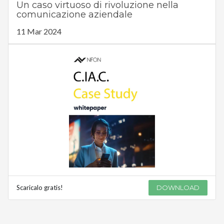
Un caso virtuoso di rivoluzione nella
comunicazione aziendale
11 Mar 2024
Scaricalo gratis!
DOWNLOAD