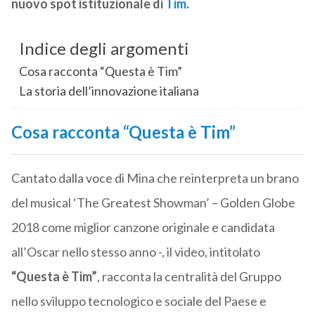
nuovo spot istituzionale di
Tim
.
Indice degli argomenti
Cosa racconta “Questa è Tim”
La storia dell’innovazione italiana
Cosa racconta “Questa è Tim”
Cantato dalla voce di Mina che reinterpreta un brano
del musical ‘The Greatest Showman’ – Golden Globe
2018 come miglior canzone originale e candidata
all’Oscar nello stesso anno -, il video, intitolato
“Questa è Tim”
, racconta la centralità del Gruppo
nello sviluppo tecnologico e sociale del Paese e