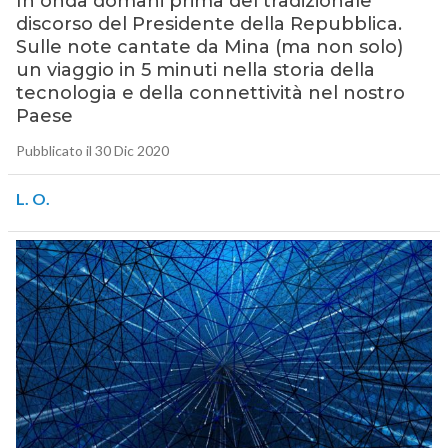
In onda domani prima del tradizionale
discorso del Presidente della Repubblica.
Sulle note cantate da Mina (ma non solo)
un viaggio in 5 minuti nella storia della
tecnologia e della connettività nel nostro
Paese
Pubblicato il 30 Dic 2020
L. O.