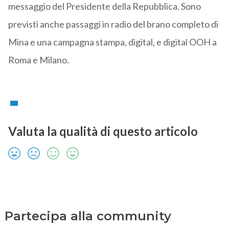
messaggio del Presidente della Repubblica. Sono
previsti anche passaggi in radio del brano completo di
Mina e una campagna stampa, digital, e digital OOH a
Roma e Milano.
Valuta la qualità di questo articolo
Partecipa alla community