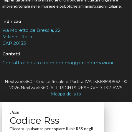
imprenditoriale nelle imprese e pubbliche amministrazioni italiane.
Indirizzo
Via Moretto da Brescia, 22
Milano - Italia
CAP 20133
Contatti
Contatta il nostro team per maggiori informazioni
Nextwork360 - Codice fiscale e Partita IVA 13868590962 - ©
2026 Nextwork360. ALL RIGHTS RESERVED. ISP AWS
Mappa del sito
close
Codice Rss
Clicca sul pulsante per copiare il link RSS negli