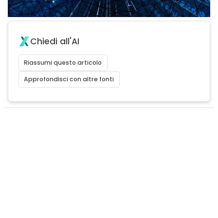
Chiedi all'AI
Riassumi questo articolo
Approfondisci con altre fonti