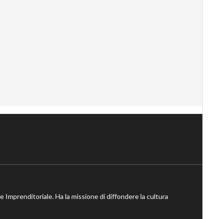
ne Imprenditoriale. Ha la missione di diffondere la cultura