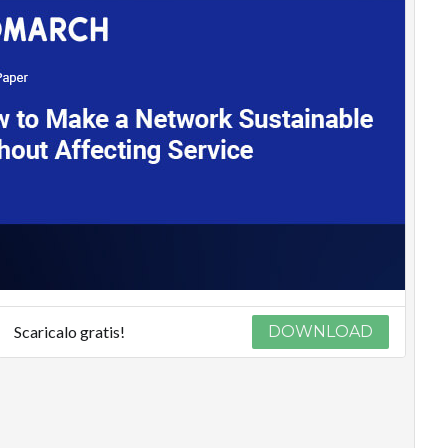
Scaricalo gratis!
DOWNLOAD