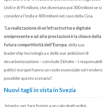
Uniti e di 95 milioni, che diventano poi 300 milioni se si
considera l’India e 400 milioni nel caso della Cina.
“
La realizzazione di un’infrastruttura digitale
onnipresente e ad alte prestazioni è la chiave della
futura competitività dell’Europa
, della sua
leadership tecnologica e delle sue ambizioni di
decarbonizzazione – conclude Ekholm – I responsabili
politici europei hanno un ruolo essenziale nel rendere
possibile questo scenario”.
Nuovi tagli in vista in Svezia
Intanto, per fare fronte a un calo degli ordini,