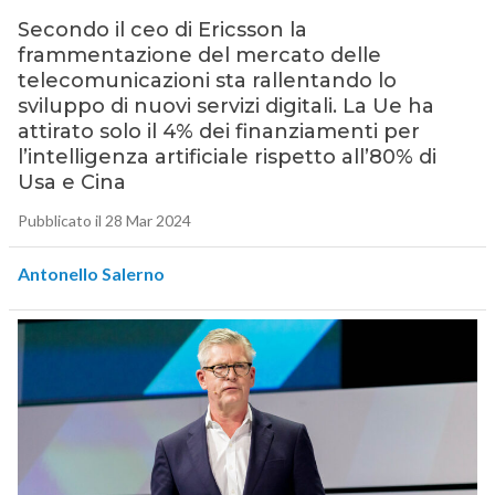
Secondo il ceo di Ericsson la
frammentazione del mercato delle
telecomunicazioni sta rallentando lo
sviluppo di nuovi servizi digitali. La Ue ha
attirato solo il 4% dei finanziamenti per
l’intelligenza artificiale rispetto all’80% di
Usa e Cina
Pubblicato il 28 Mar 2024
Antonello Salerno