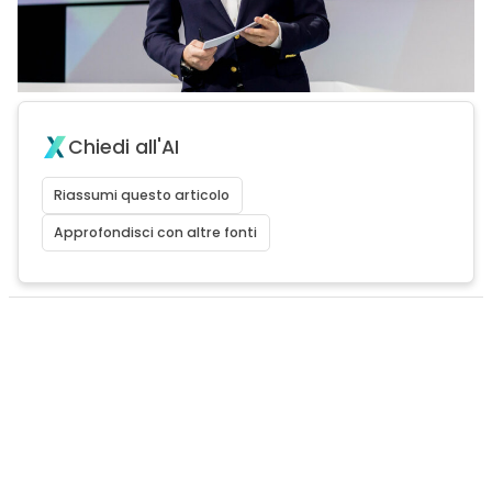
Chiedi all'AI
Riassumi questo articolo
Approfondisci con altre fonti