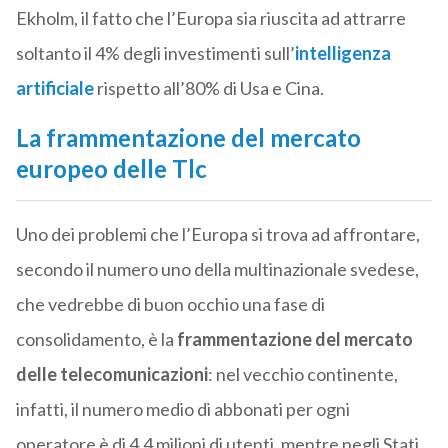
Ekholm, il fatto che l’Europa sia riuscita ad attrarre
soltanto il 4% degli investimenti sull’
intelligenza
artificiale
rispetto all’80% di Usa e Cina.
La frammentazione del mercato
europeo delle Tlc
Uno dei problemi che l’Europa si trova ad affrontare,
secondo il numero uno della multinazionale svedese,
che vedrebbe di buon occhio una fase di
consolidamento, è la
frammentazione del mercato
delle telecomunicazioni
: nel vecchio continente,
infatti, il numero medio di abbonati per ogni
operatore è di 4,4 milioni di utenti, mentre negli Stati