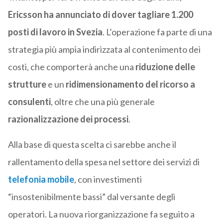
Ericsson ha annunciato di dover tagliare 1.200
posti di lavoro in Svezia
. L’operazione fa parte di una
strategia più ampia indirizzata al contenimento dei
costi, che comporterà anche una
riduzione delle
strutture
e un
ridimensionamento del ricorso a
consulenti
, oltre che una più generale
razionalizzazione dei processi
.
Alla base di questa scelta ci sarebbe anche il
rallentamento della spesa nel settore dei servizi di
telefonia mobile
, con investimenti
“insostenibilmente bassi” dal versante degli
operatori. La nuova riorganizzazione fa seguito a