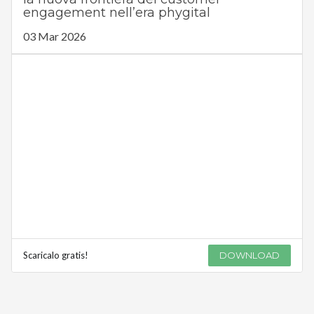
engagement nell’era phygital
03 Mar 2026
Scaricalo gratis!
DOWNLOAD