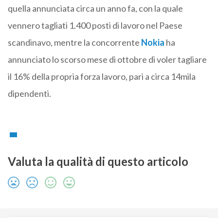
quella annunciata circa un anno fa, con la quale
vennero tagliati 1.400 posti di lavoro nel Paese
scandinavo, mentre la concorrente
Nokia
ha
annunciato lo scorso mese di ottobre di voler tagliare
il 16% della propria forza lavoro, pari a circa 14mila
dipendenti.
Valuta la qualità di questo articolo