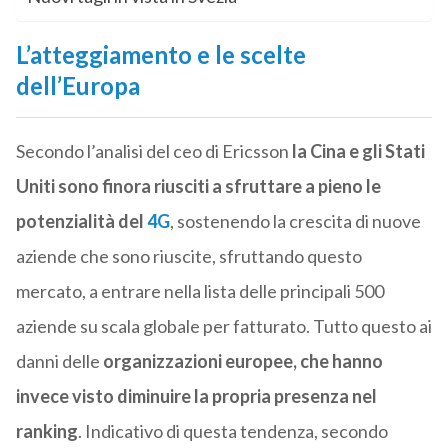
L’atteggiamento e le scelte
dell’Europa
Secondo l’analisi del ceo di Ericsson
la Cina e gli Stati
Uniti sono finora riusciti a sfruttare a pieno le
potenzialità del
4G
, sostenendo la crescita di nuove
aziende che sono riuscite, sfruttando questo
mercato, a entrare nella lista delle principali 500
aziende su scala globale per fatturato. Tutto questo ai
danni delle
organizzazioni europee, che hanno
invece visto diminuire la propria presenza nel
ranking
. Indicativo di questa tendenza, secondo