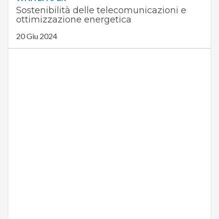
Sostenibilità delle telecomunicazioni e
ottimizzazione energetica
20 Giu 2024