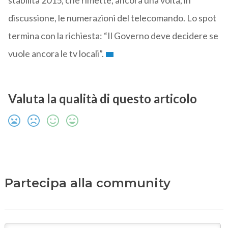
stabilità 2015, che rimette, ancora una volta, in
discussione, le numerazioni del telecomando. Lo spot
termina con la richiesta: “Il Governo deve decidere se
vuole ancora le tv locali”.
Valuta la qualità di questo articolo
Partecipa alla community