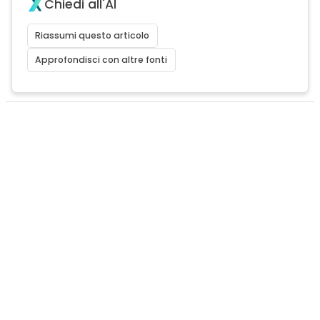
Chiedi all'AI
Riassumi questo articolo
Approfondisci con altre fonti