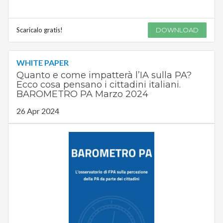
Scaricalo gratis!
DOWNLOAD
WHITE PAPER
Quanto e come impatterà l’IA sulla PA?
Ecco cosa pensano i cittadini italiani.
BAROMETRO PA Marzo 2024
26 Apr 2024