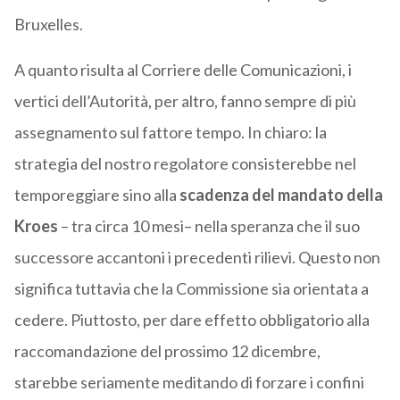
Bruxelles.
A quanto risulta al Corriere delle Comunicazioni, i
vertici dell’Autorità, per altro, fanno sempre di più
assegnamento sul fattore tempo. In chiaro: la
strategia del nostro regolatore consisterebbe nel
temporeggiare sino alla
scadenza del mandato della
Kroes
– tra circa 10 mesi– nella speranza che il suo
successore accantoni i precedenti rilievi. Questo non
significa tuttavia che la Commissione sia orientata a
cedere. Piuttosto, per dare effetto obbligatorio alla
raccomandazione del prossimo 12 dicembre,
starebbe seriamente meditando di forzare i confini