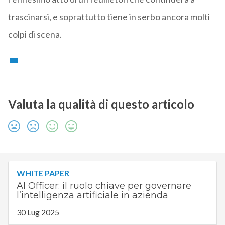
trascinarsi, e soprattutto tiene in serbo ancora molti
colpi di scena.
Valuta la qualità di questo articolo
WHITE PAPER
AI Officer: il ruolo chiave per governare
l’intelligenza artificiale in azienda
30 Lug 2025