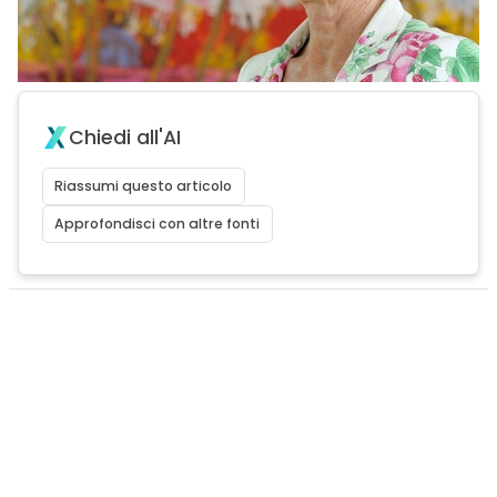
Chiedi all'AI
Riassumi questo articolo
Approfondisci con altre fonti