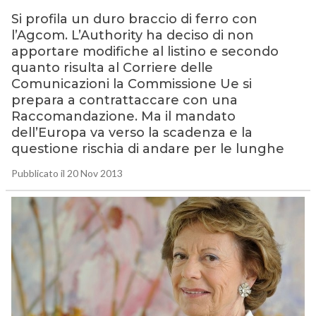
Si profila un duro braccio di ferro con
l’Agcom. L’Authority ha deciso di non
apportare modifiche al listino e secondo
quanto risulta al Corriere delle
Comunicazioni la Commissione Ue si
prepara a contrattaccare con una
Raccomandazione. Ma il mandato
dell’Europa va verso la scadenza e la
questione rischia di andare per le lunghe
Pubblicato il 20 Nov 2013