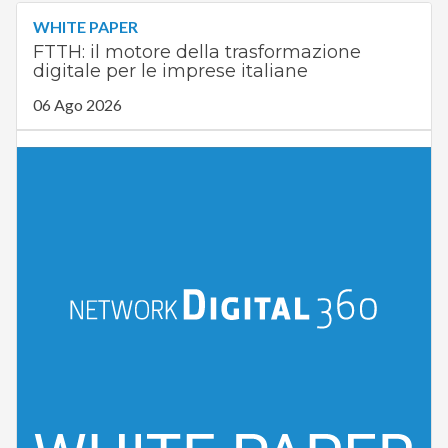
WHITE PAPER
FTTH: il motore della trasformazione
digitale per le imprese italiane
06 Ago 2026