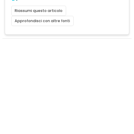
Riassumi questo articolo
Approfondisci con altre fonti