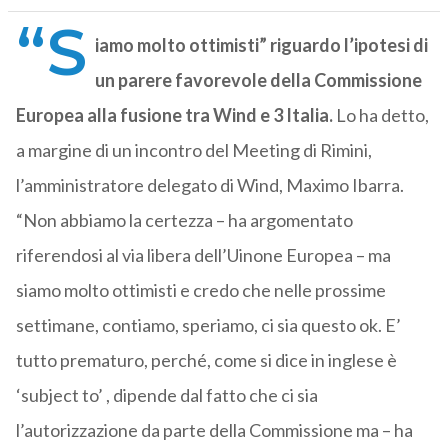
“S
iamo molto ottimisti” riguardo l’ipotesi di
un parere favorevole della Commissione
Europea alla fusione tra Wind e 3 Italia.
Lo ha detto,
a margine di un incontro del Meeting di Rimini,
l’amministratore delegato di Wind, Maximo Ibarra.
“Non abbiamo la certezza – ha argomentato
riferendosi al via libera dell’Uinone Europea – ma
siamo molto ottimisti e credo che nelle prossime
settimane, contiamo, speriamo, ci sia questo ok. E’
tutto prematuro, perché, come si dice in inglese è
‘subject to’ , dipende dal fatto che ci sia
l’autorizzazione da parte della Commissione ma – ha