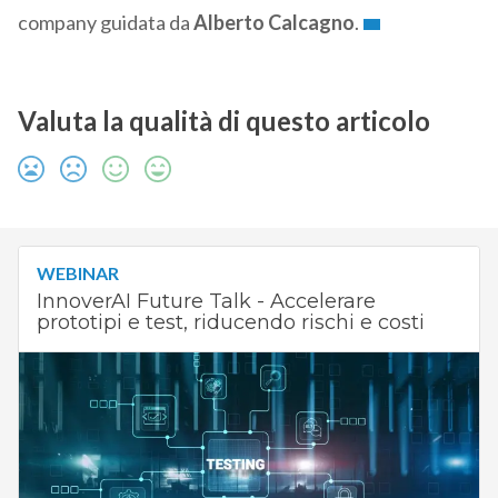
company guidata da
Alberto Calcagno
.
Valuta la qualità di questo articolo
WEBINAR
InnoverAI Future Talk - Accelerare
prototipi e test, riducendo rischi e costi