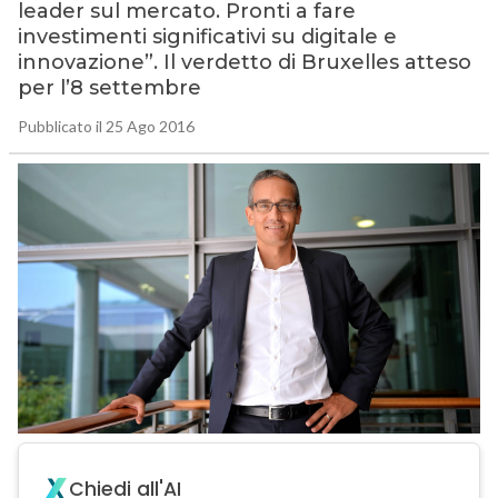
leader sul mercato. Pronti a fare
investimenti significativi su digitale e
innovazione”. Il verdetto di Bruxelles atteso
per l’8 settembre
Pubblicato il 25 Ago 2016
Chiedi all'AI