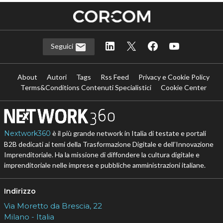
Seguici
About
Autori
Tags
Rss Feed
Privacy e Cookie Policy
Terms&Conditions Contenuti Specialistici
Cookie Center
Nextwork360
è il più grande network in Italia di testate e portali
B2B dedicati ai temi della Trasformazione Digitale e dell’Innovazione
Imprenditoriale. Ha la missione di diffondere la cultura digitale e
imprenditoriale nelle imprese e pubbliche amministrazioni italiane.
Indirizzo
Via Moretto da Brescia, 22
Milano - Italia