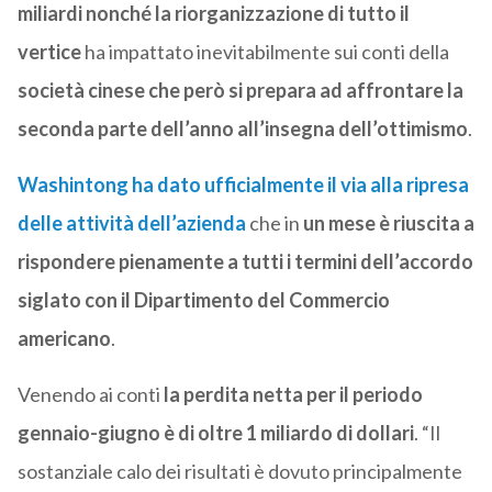
miliardi nonché la riorganizzazione di tutto il
vertice
ha impattato inevitabilmente sui conti della
società cinese che però si prepara ad affrontare la
seconda parte dell’anno all’insegna dell’ottimismo
.
Washintong ha dato ufficialmente il via alla ripresa
delle attività dell’azienda
che in
un mese è riuscita a
rispondere pienamente a tutti i termini dell’accordo
siglato con il Dipartimento del Commercio
americano
.
Venendo ai conti
la perdita netta per il periodo
gennaio-giugno è di oltre 1 miliardo di dollari
. “Il
sostanziale calo dei risultati è dovuto principalmente