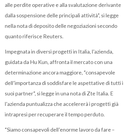
alle perdite operative e alla svalutazione derivante
dalla sospensione delle principali attività”, si legge
nella nota di deposito delle negoziazioni secondo
quanto riferisce Reuters.
Impegnata in diversi progetti in Italia, l’azienda,
guidata da Hu Kun, affronta il mercato con una
determinazione ancora maggiore, “consapevole
dell’importanza di soddisfare le aspettative di tutti i
suoi partner”, si legge in una nota di Zte Italia. E
l’azienda puntualizza che accelererà i progetti già
intrapresi per recuperare il tempo perduto.
“Siamo consapevoli dell’enorme lavoro da fare –