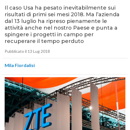
Il caso Usa ha pesato inevitabilmente sui
risultati di primi sei mesi 2018. Ma l’azienda
dal 13 luglio ha ripreso pienamente le
attività anche nel nostro Paese e punta a
spingere i progetti in campo per
recuperare il tempo perduto
Pubblicato il 13 Lug 2018
Mila Fiordalisi