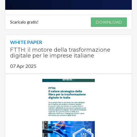
Scaricalo gratis!
DOWNLOAD
WHITE PAPER
FTTH: il motore della trasformazione
digitale per le imprese italiane
07 Apr 2025