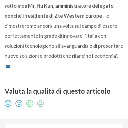
sottolinea
Mr. Hu Kun, amministratore delegato
nonché Presidente di Zte Western Europe
– e
dimostreremo ancora una volta sul campo di essere
perfettamente in grado di innovare l’Italia con
soluzioni tecnologiche all’avanguardia e di presentare
nuove soluzioni e prodotti che rilancino l’economia”.
Valuta la qualità di questo articolo