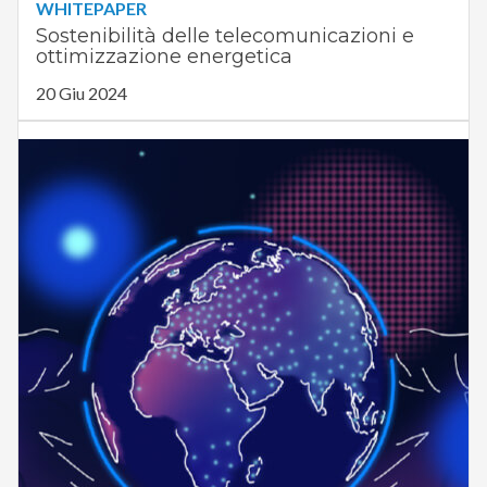
WHITEPAPER
Sostenibilità delle telecomunicazioni e
ottimizzazione energetica
20 Giu 2024