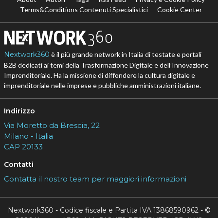
Terms&Conditions Contenuti Specialistici
Cookie Center
Nextwork360
è il più grande network in Italia di testate e portali
B2B dedicati ai temi della Trasformazione Digitale e dell’Innovazione
Imprenditoriale. Ha la missione di diffondere la cultura digitale e
imprenditoriale nelle imprese e pubbliche amministrazioni italiane.
Indirizzo
Via Moretto da Brescia, 22
Milano - Italia
CAP 20133
Contatti
Contatta il nostro team per maggiori informazioni
Nextwork360 - Codice fiscale e Partita IVA 13868590962 - ©