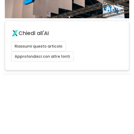
Chiedi all'AI
Riassumi questo articolo
Approfondisci con altre fonti