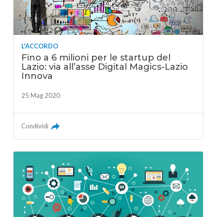
L'ACCORDO
Fino a 6 milioni per le startup del
Lazio: via all’asse Digital Magics-Lazio
Innova
25 Mag 2020
Condividi