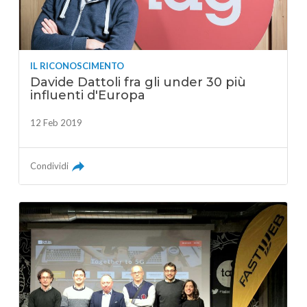
IL RICONOSCIMENTO
Davide Dattoli fra gli under 30 più
influenti d'Europa
12 Feb 2019
Condividi