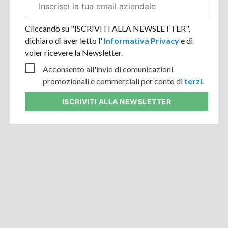
aziendale
Cliccando su "ISCRIVITI ALLA NEWSLETTER",
dichiaro di aver letto l'
Informativa Privacy
e di
voler ricevere la Newsletter.
Acconsento all'invio di comunicazioni
promozionali e commerciali per conto di
terzi
.
ISCRIVITI
ALLA NEWSLETTER