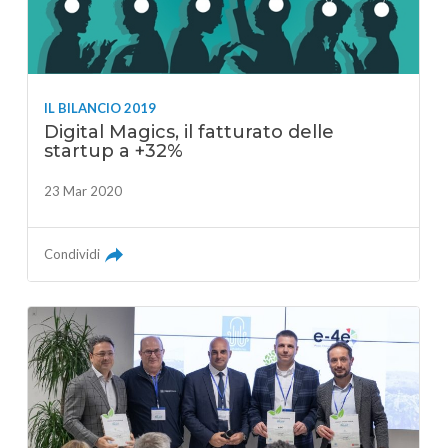
IL BILANCIO 2019
Digital Magics, il fatturato delle
startup a +32%
23 Mar 2020
Condividi