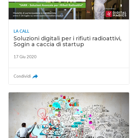
LA CALL
Soluzioni digitali per i rifiuti radioattivi,
Sogin a caccia di startup
17 Giu 2020
Condividi