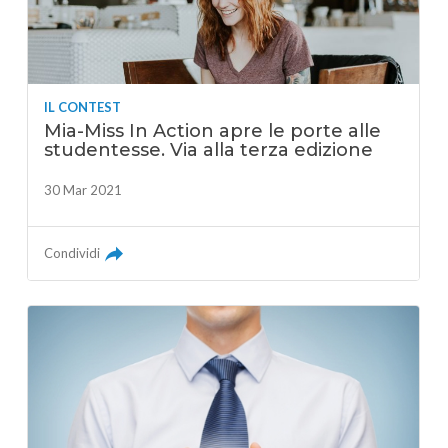
IL CONTEST
Mia-Miss In Action apre le porte alle
studentesse. Via alla terza edizione
30 Mar 2021
Condividi