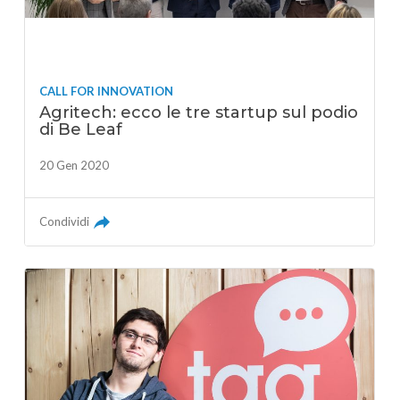
CALL FOR INNOVATION
Agritech: ecco le tre startup sul podio
di Be Leaf
20 Gen 2020
Condividi