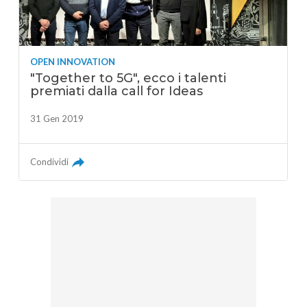
OPEN INNOVATION
"Together to 5G", ecco i talenti
premiati dalla call for Ideas
31 Gen 2019
Condividi