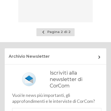
Pagina
Pagina 2 di 2
precedente
Archivio Newsletter
Iscriviti alla
newsletter di
CorCom
Vuoi le news più importanti, gli
approfondimenti e le interviste di CorCom?
Email