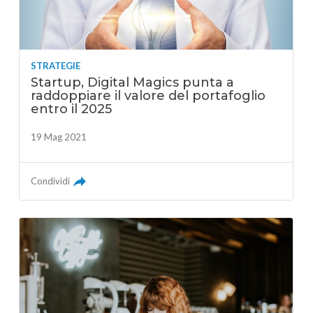
STRATEGIE
Startup, Digital Magics punta a
raddoppiare il valore del portafoglio
entro il 2025
19 Mag 2021
Condividi