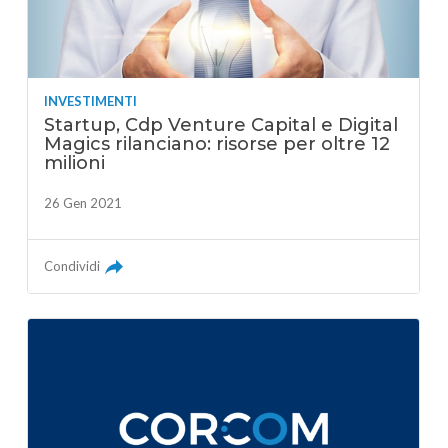
INVESTIMENTI
Startup, Cdp Venture Capital e Digital
Magics rilanciano: risorse per oltre 12
milioni
26 Gen 2021
Condividi