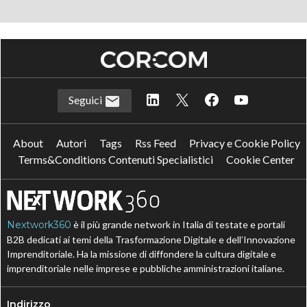
Seguici
About
Autori
Tags
Rss Feed
Privacy e Cookie Policy
Terms&Conditions Contenuti Specialistici
Cookie Center
Nextwork360
è il più grande network in Italia di testate e portali
B2B dedicati ai temi della Trasformazione Digitale e dell’Innovazione
Imprenditoriale. Ha la missione di diffondere la cultura digitale e
imprenditoriale nelle imprese e pubbliche amministrazioni italiane.
Indirizzo