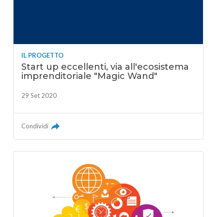
IL PROGETTO
Start up eccellenti, via all'ecosistema
imprenditoriale "Magic Wand"
29 Set 2020
Condividi