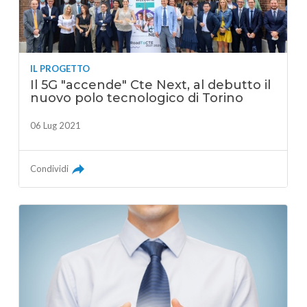
IL PROGETTO
Il 5G "accende" Cte Next, al debutto il
nuovo polo tecnologico di Torino
06 Lug 2021
Condividi