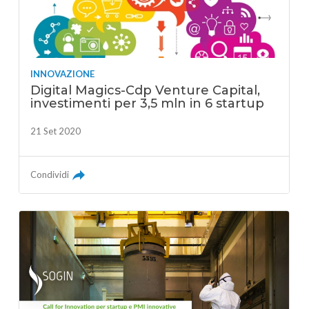
INNOVAZIONE
Digital Magics-Cdp Venture Capital,
investimenti per 3,5 mln in 6 startup
21 Set 2020
Condividi