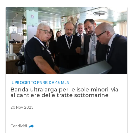
IL PROGETTO PNRR DA 45 MLN
Banda ultralarga per le isole minori: via
al cantiere delle tratte sottomarine
20 Nov 2023
Condividi