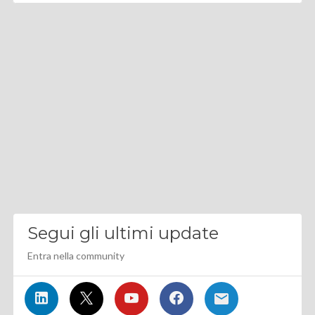
Segui gli ultimi update
Entra nella community