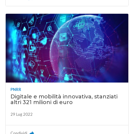
PNRR
Digitale e mobilità innovativa, stanziati
altri 321 milioni di euro
29 Lug 2022
Condividi