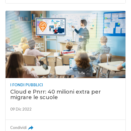
I FONDI PUBBLICI
Cloud e Pnrr: 40 milioni extra per
migrare le scuole
09 Dic 2022
Condividi