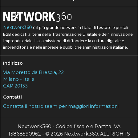
Nextwork360
è il più grande network in Italia di testate e portali
B2B dedicati ai temi della Trasformazione Digitale e dell’Innovazione
Imprenditoriale. Ha la missione di diffondere la cultura digitale e
imprenditoriale nelle imprese e pubbliche amministrazioni italiane.
Indirizzo
Via Moretto da Brescia, 22
Milano - Italia
CAP 20133
Contatti
Contatta il nostro team per maggiori informazioni
Nextwork360 - Codice fiscale e Partita IVA
13868590962 - © 2026 Nextwork360. ALL RIGHTS