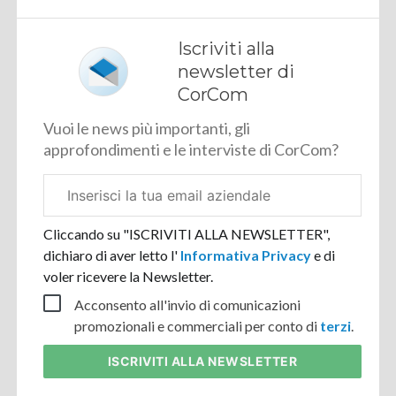
Iscriviti alla
newsletter di
CorCom
Vuoi le news più importanti, gli
approfondimenti e le interviste di CorCom?
Email
aziendale
Cliccando su "ISCRIVITI ALLA NEWSLETTER",
dichiaro di aver letto l'
Informativa Privacy
e di
voler ricevere la Newsletter.
Acconsento all'invio di comunicazioni
promozionali e commerciali per conto di
terzi
.
ISCRIVITI
ALLA NEWSLETTER