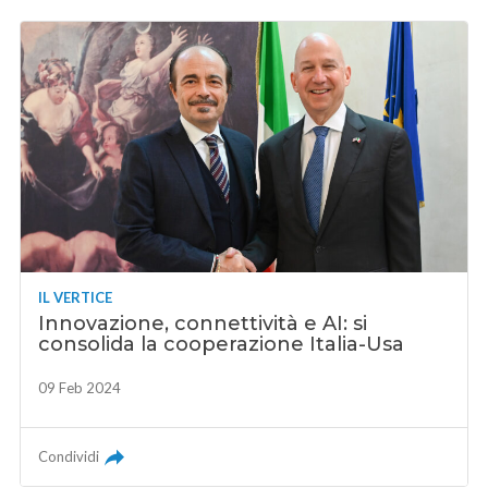
IL VERTICE
Innovazione, connettività e AI: si
consolida la cooperazione Italia-Usa
09 Feb 2024
Condividi