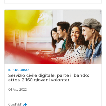
IL PERCORSO
Servizio civile digitale, parte il bando:
attesi 2.160 giovani volontari
04 Ago 2022
Condividi