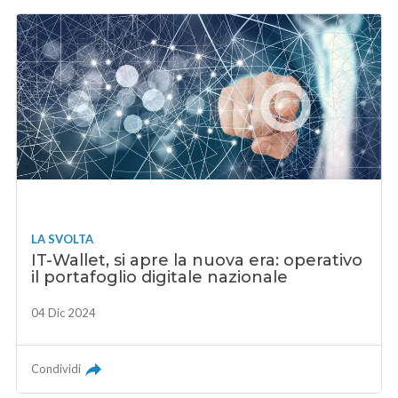
LA SVOLTA
IT-Wallet, si apre la nuova era: operativo
il portafoglio digitale nazionale
04 Dic 2024
Condividi