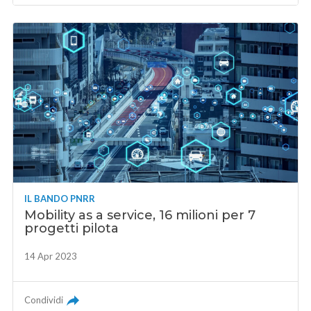
IL BANDO PNRR
Mobility as a service, 16 milioni per 7
progetti pilota
14 Apr 2023
Condividi