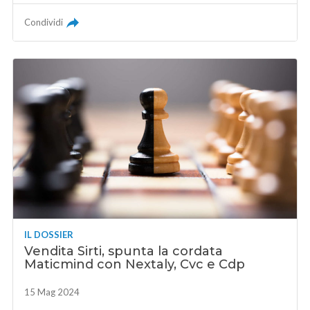
Condividi
IL DOSSIER
Vendita Sirti, spunta la cordata
Maticmind con Nextaly, Cvc e Cdp
15 Mag 2024