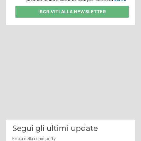
ISCRIVITI
ALLA NEWSLETTER
Segui gli ultimi update
Entra nella community