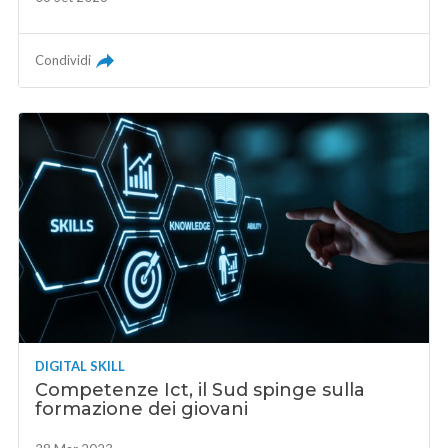
Condividi
DIGITAL SKILL
Competenze Ict, il Sud spinge sulla
formazione dei giovani