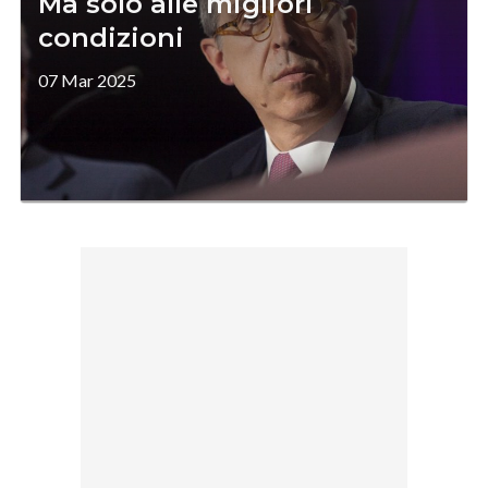
Ma solo alle migliori
condizioni
07 Mar 2025