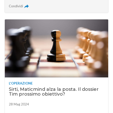
Condividi
L'OPERAZIONE
Sirti, Maticmind alza la posta. Il dossier
Tim prossimo obiettivo?
28 Mag 2024