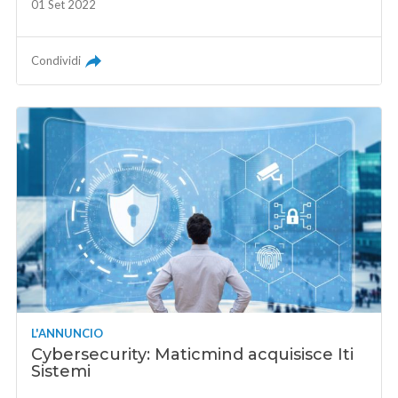
01 Set 2022
Condividi
L'ANNUNCIO
Cybersecurity: Maticmind acquisisce Iti
Sistemi