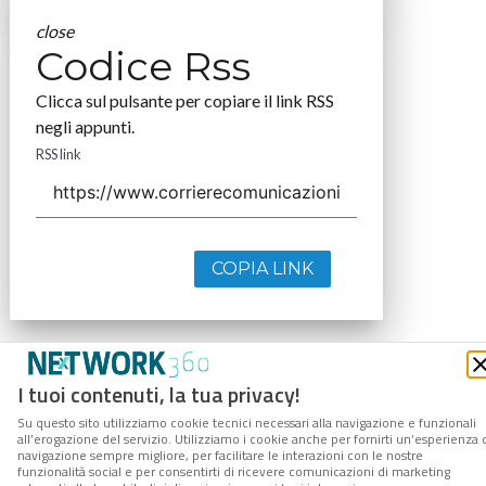
close
Codice Rss
Clicca sul pulsante per copiare il link RSS
negli appunti.
RSS link
COPIA LINK
I tuoi contenuti, la tua privacy!
Su questo sito utilizziamo cookie tecnici necessari alla navigazione e funzionali
all’erogazione del servizio. Utilizziamo i cookie anche per fornirti un’esperienza 
navigazione sempre migliore, per facilitare le interazioni con le nostre
funzionalità social e per consentirti di ricevere comunicazioni di marketing