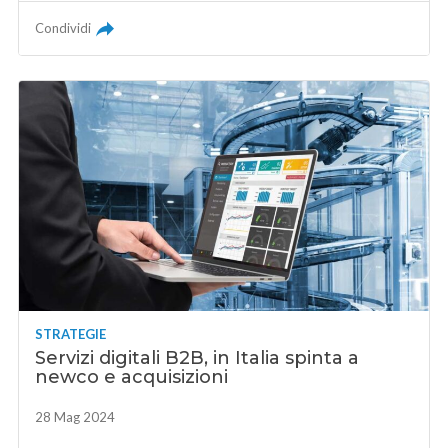
Condividi
STRATEGIE
Servizi digitali B2B, in Italia spinta a
newco e acquisizioni
28 Mag 2024