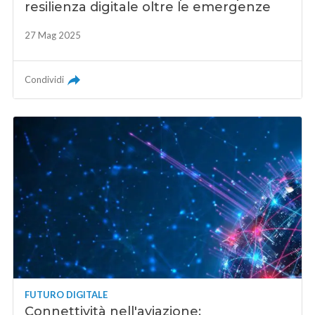
resilienza digitale oltre le emergenze
27 Mag 2025
Condividi
FUTURO DIGITALE
Connettività nell'aviazione: