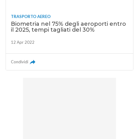
TRASPORTO AEREO
Biometria nel 75% degli aeroporti entro
il 2025, tempi tagliati del 30%
12 Apr 2022
Condividi