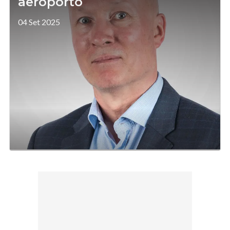
aeroporto
04 Set 2025