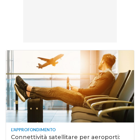
L'APPROFONDIMENTO
Connettività satellitare per aeroporti: