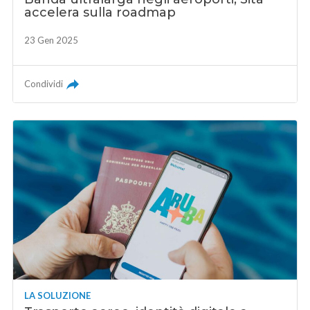
accelera sulla roadmap
23 Gen 2025
Condividi
LA SOLUZIONE