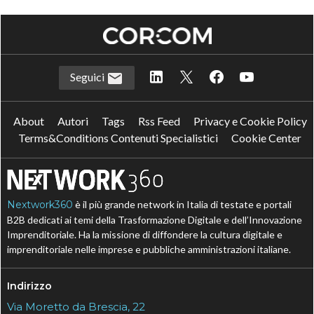
Seguici
About
Autori
Tags
Rss Feed
Privacy e Cookie Policy
Terms&Conditions Contenuti Specialistici
Cookie Center
Nextwork360
è il più grande network in Italia di testate e portali
B2B dedicati ai temi della Trasformazione Digitale e dell’Innovazione
Imprenditoriale. Ha la missione di diffondere la cultura digitale e
imprenditoriale nelle imprese e pubbliche amministrazioni italiane.
Indirizzo
Via Moretto da Brescia, 22