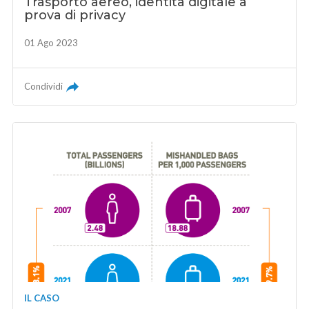
Trasporto aereo, identità digitale a
prova di privacy
01 Ago 2023
Condividi
IL CASO