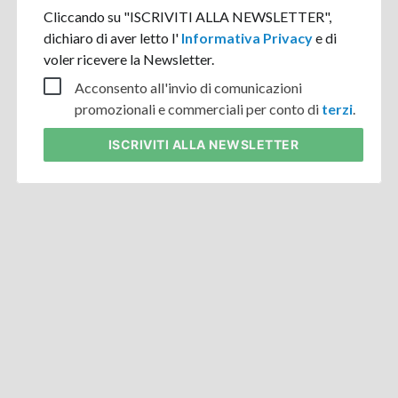
Cliccando su "ISCRIVITI ALLA NEWSLETTER",
dichiaro di aver letto l'
Informativa Privacy
e di
voler ricevere la Newsletter.
Acconsento all'invio di comunicazioni
promozionali e commerciali per conto di
terzi
.
ISCRIVITI
ALLA NEWSLETTER