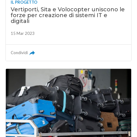
IL PROGETTO
Vertiporti, Sita e Volocopter uniscono le
forze per creazione di sistemi IT e
digitali
15 Mar 2023
Condividi