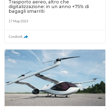
Trasporto aereo, altro che
digitalizzazione: in un anno +75% di
bagagli smarriti
17 Mag 2023
Condividi