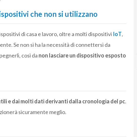
spositivi che non si utilizzano
positivi di casa e lavoro, oltre a molti dispositivi
IoT
,
ente. Se non si ha la necessità di connettersi da
pegnerli, così da
non lasciare un dispositivo esposto
utili e dai molti dati derivanti dalla cronologia del pc
.
funzionerà sicuramente meglio.