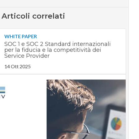
Articoli correlati
WHITE PAPER
SOC 1 e SOC 2 Standard internazionali
per la fiducia e la competitività dei
Service Provider
14 Ott 2025