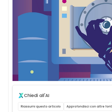
Chiedi all'AI
Riassumi questo articolo
Approfondisci con altre font