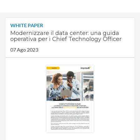
WHITE PAPER
Modernizzare il data center: una guida
operativa per i Chief Technology Officer
07 Ago 2023