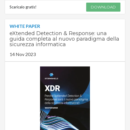
Scaricalo gratis!
DOWNLOAD
WHITE PAPER
eXtended Detection & Response: una
guida completa al nuovo paradigma della
sicurezza informatica
14 Nov 2023