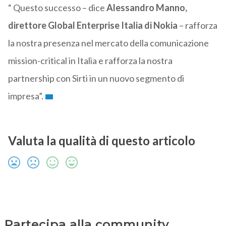
“ Questo successo – dice
Alessandro Manno,
direttore Global Enterprise Italia di Nokia
– rafforza
la nostra presenza nel mercato della comunicazione
mission-critical in Italia e rafforza la nostra
partnership con Sirti in un nuovo segmento di
impresa”.
Valuta la qualità di questo articolo
Partecipa alla community