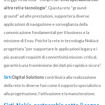
altre reti e tecnologie
”. Questa rete “ground-
ground” ad alte prestazioni, supporterà diverse
applicazioni di navigazione e sorveglianza della
comunicazione fondamentali per il business e la
missione di Enav. Poiché la rete in tecnologia Nokia è
progettata “per supportare le applicazioni legacy e i
più avanzati requisiti di connettività mission-critical,
garantirà una trasmissione dei dati più rapida e sicura”.
Sirti
Digital Solutions
contribuirà alla realizzazione
della rete in diverse fasi come il supporto specialistico
alla progettazione, l’attivazione e la manutenzione.