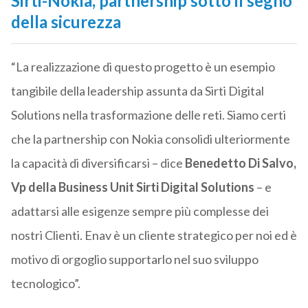
Sirti-Nokia, partnership sotto il segno
della sicurezza
“La realizzazione di questo progetto è un esempio
tangibile della leadership assunta da Sirti Digital
Solutions nella trasformazione delle reti. Siamo certi
che la partnership con Nokia consolidi ulteriormente
la capacità di diversificarsi – dice
Benedetto Di Salvo,
Vp della Business Unit Sirti Digital Solutions
– e
adattarsi alle esigenze sempre più complesse dei
nostri Clienti. Enav è un cliente strategico per noi ed è
motivo di orgoglio supportarlo nel suo sviluppo
tecnologico”.