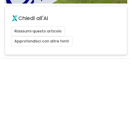
Chiedi all'AI
Riassumi questo articolo
Approfondisci con altre fonti