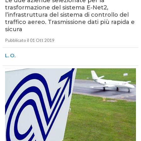
Le due aziende selezionate per la
trasformazione del sistema E-Net2,
l’infrastruttura del sistema di controllo del
traffico aereo. Trasmissione dati più rapida e
sicura
Pubblicato il 01 Ott 2019
L. O.