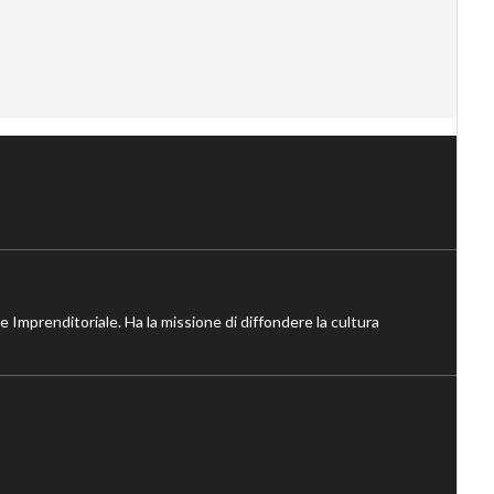
ne Imprenditoriale. Ha la missione di diffondere la cultura