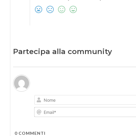
Partecipa alla community
0
COMMENTI