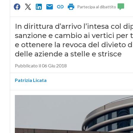
Partecipa al dibattito
In dirittura d’arrivo l’intesa co
sanzione e cambio ai vertici per 
e ottenere la revoca del divieto
delle aziende a stelle e strisce
Pubblicato il 06 Giu 2018
Patrizia Licata