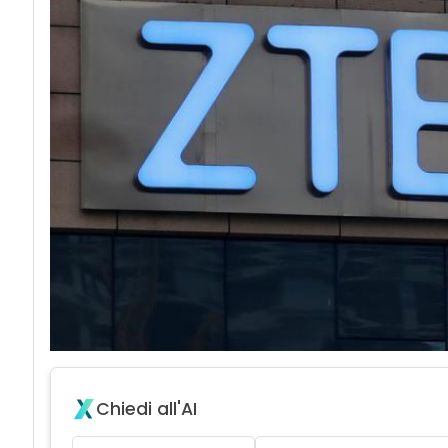
Chiedi all'AI