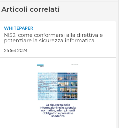
Articoli correlati
WHITEPAPER
NIS2: come conformarsi alla direttiva e
potenziare la sicurezza informatica
25 Set 2024